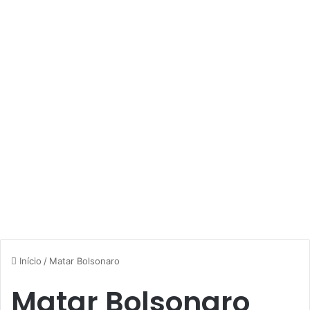
Início
/
Matar Bolsonaro
Matar Bolsonaro