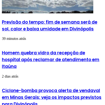
Previsão do tempo: fim de semana será de
sol, calor e baixa umidade em Divinópolis
39 minutos atrás
Homem quebra vidro da recepção de
hospital após reclamar de atendimento em
Itaúna
2 dias atrás
Ciclone-bomba provoca alerta de vendaval
em Minas Gerais; veja os impactos previstos
para Divinópolis