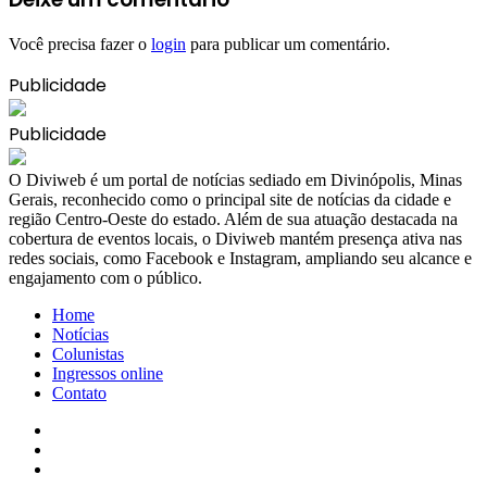
Você precisa fazer o
login
para publicar um comentário.
Publicidade
Publicidade
​O Diviweb é um portal de notícias sediado em Divinópolis, Minas
Gerais, reconhecido como o principal site de notícias da cidade e
região Centro-Oeste do estado. Além de sua atuação destacada na
cobertura de eventos locais, o Diviweb mantém presença ativa nas
redes sociais, como Facebook e Instagram, ampliando seu alcance e
engajamento com o público.
Home
Notícias
Colunistas
Ingressos online
Contato
Facebook
X
YouTube