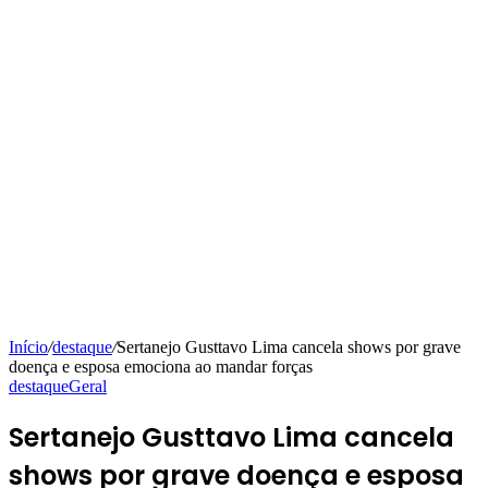
Início
/
destaque
/
Sertanejo Gusttavo Lima cancela shows por grave
doença e esposa emociona ao mandar forças
destaque
Geral
Sertanejo Gusttavo Lima cancela
shows por grave doença e esposa