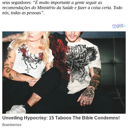
seus seguidores:
“É muito importante a gente seguir as
recomendações do Ministério da Saúde e fazer a coisa certa. Todo
nós, todas as pessoas”.