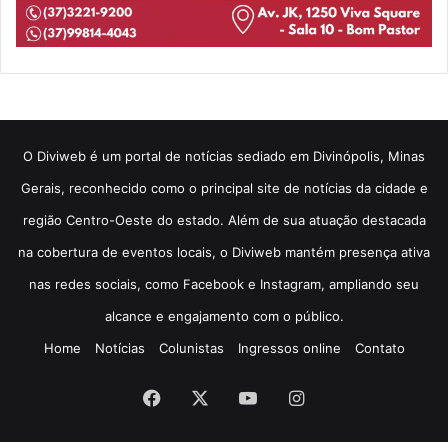
​O Diviweb é um portal de notícias sediado em Divinópolis, Minas
Gerais, reconhecido como o principal site de notícias da cidade e
região Centro-Oeste do estado. Além de sua atuação destacada
na cobertura de eventos locais, o Diviweb mantém presença ativa
nas redes sociais, como Facebook e Instagram, ampliando seu
alcance e engajamento com o público.
Home
Notícias
Colunistas
Ingressos online
Contato
Facebook
X
YouTube
Instagram