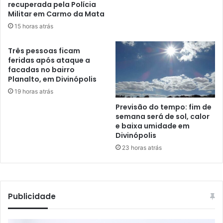
recuperada pela Polícia
Militar em Carmo da Mata
15 horas atrás
Três pessoas ficam
feridas após ataque a
facadas no bairro
Planalto, em Divinópolis
19 horas atrás
Previsão do tempo: fim de
semana será de sol, calor
e baixa umidade em
Divinópolis
23 horas atrás
Publicidade