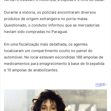
Durante a vistoria, os policiais encontraram diversos
produtos de origem estrangeira no porta-malas.
Questionado, o condutor informou que as mercadorias
haviam sido compradas no Paraguai.
Em uma fiscalização mais detalhada, os agentes
localizaram um compartimento oculto no painel do
automóvel. No local estavam escondidas 188 ampolas de
medicamentos para emagrecimento à base de tirzepatida
e 10 ampolas de anabolizantes.