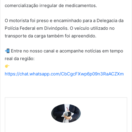
comercialização irregular de medicamentos.
O motorista foi preso e encaminhado para a Delegacia da
Polícia Federal em Divinópolis. O veículo utilizado no
transporte da carga também foi apreendido.
Entre no nosso canal e acompanhe notícias em tempo
real da região:
https://chat.whatsapp.com/CbCgcFXwp6p09n3RaACZXm