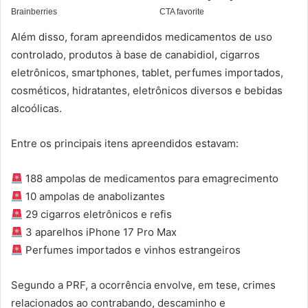
Além disso, foram apreendidos medicamentos de uso
controlado, produtos à base de canabidiol, cigarros
eletrônicos, smartphones, tablet, perfumes importados,
cosméticos, hidratantes, eletrônicos diversos e bebidas
alcoólicas.
Entre os principais itens apreendidos estavam:
188 ampolas de medicamentos para emagrecimento
10 ampolas de anabolizantes
29 cigarros eletrônicos e refis
3 aparelhos iPhone 17 Pro Max
Perfumes importados e vinhos estrangeiros
Segundo a PRF, a ocorrência envolve, em tese, crimes
relacionados ao contrabando, descaminho e