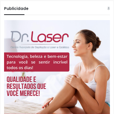
Publicidade