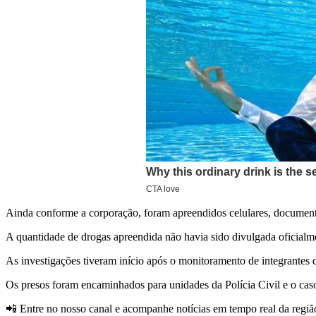
Ainda conforme a corporação, foram apreendidos celulares, documento
A quantidade de drogas apreendida não havia sido divulgada oficialmen
As investigações tiveram início após o monitoramento de integrantes 
Os presos foram encaminhados para unidades da Polícia Civil e o cas
📲 Entre no nosso canal e acompanhe notícias em tempo real da regiã