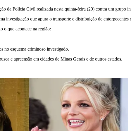
da Polícia Civil realizada nesta quinta-feira (29) contra um grupo inv
investigação que apura o transporte e distribuição de entorpecentes en
o o que acontece na região:
s no esquema criminoso investigado.
busca e apreensão em cidades de Minas Gerais e de outros estados.