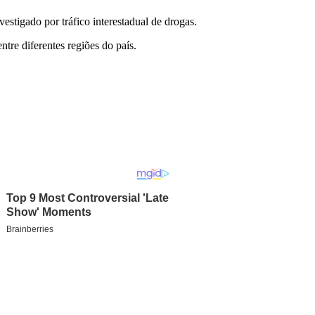
estigado por tráfico interestadual de drogas.
tre diferentes regiões do país.