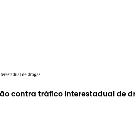
nterestadual de drogas
ão contra tráfico interestadual de 