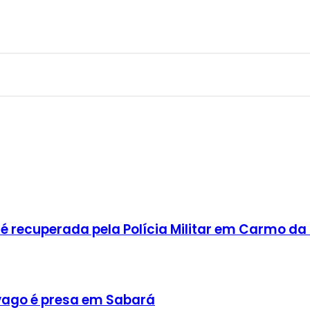
 recuperada pela Polícia Militar em Carmo da
ago é presa em Sabará