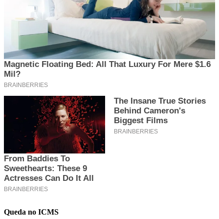
Queda no ICMS