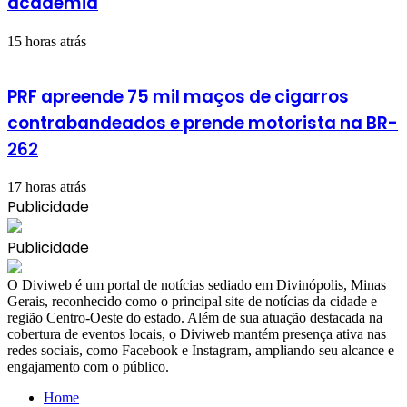
academia
15 horas atrás
PRF apreende 75 mil maços de cigarros
contrabandeados e prende motorista na BR-
262
17 horas atrás
Publicidade
Publicidade
​O Diviweb é um portal de notícias sediado em Divinópolis, Minas
Gerais, reconhecido como o principal site de notícias da cidade e
região Centro-Oeste do estado. Além de sua atuação destacada na
cobertura de eventos locais, o Diviweb mantém presença ativa nas
redes sociais, como Facebook e Instagram, ampliando seu alcance e
engajamento com o público.
Home