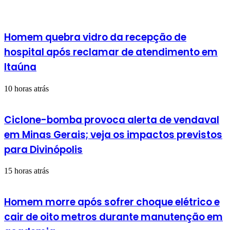
Homem quebra vidro da recepção de
hospital após reclamar de atendimento em
Itaúna
10 horas atrás
Ciclone-bomba provoca alerta de vendaval
em Minas Gerais; veja os impactos previstos
para Divinópolis
15 horas atrás
Homem morre após sofrer choque elétrico e
cair de oito metros durante manutenção em