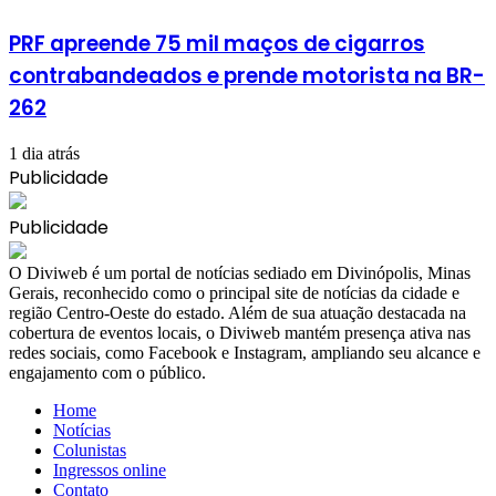
PRF apreende 75 mil maços de cigarros
contrabandeados e prende motorista na BR-
262
1 dia atrás
Publicidade
Publicidade
​O Diviweb é um portal de notícias sediado em Divinópolis, Minas
Gerais, reconhecido como o principal site de notícias da cidade e
região Centro-Oeste do estado. Além de sua atuação destacada na
cobertura de eventos locais, o Diviweb mantém presença ativa nas
redes sociais, como Facebook e Instagram, ampliando seu alcance e
engajamento com o público.
Home
Notícias
Colunistas
Ingressos online
Contato