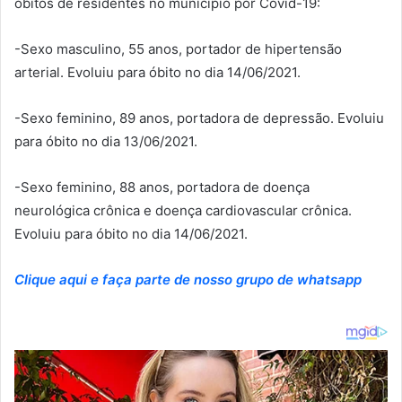
óbitos de residentes no município por Covid-19:
-Sexo masculino, 55 anos, portador de hipertensão
arterial. Evoluiu para óbito no dia 14/06/2021.
-Sexo feminino, 89 anos, portadora de depressão. Evoluiu
para óbito no dia 13/06/2021.
-Sexo feminino, 88 anos, portadora de doença
neurológica crônica e doença cardiovascular crônica.
Evoluiu para óbito no dia 14/06/2021.
Clique aqui e faça parte de nosso grupo de whatsapp