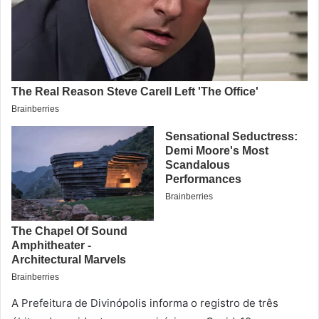
A Prefeitura de Divinópolis informa o registro de três