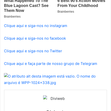
Clique aqui e siga-nos no instagram
Clique aqui e siga-nos no facebook
Clique aqui e siga-nos no Twitter
Clique aqui e faça parte de nosso grupo de Telegram