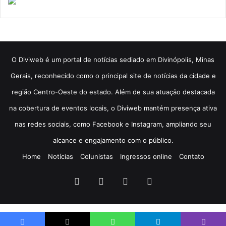
​O Diviweb é um portal de notícias sediado em Divinópolis, Minas
Gerais, reconhecido como o principal site de notícias da cidade e
região Centro-Oeste do estado. Além de sua atuação destacada
na cobertura de eventos locais, o Diviweb mantém presença ativa
nas redes sociais, como Facebook e Instagram, ampliando seu
alcance e engajamento com o público.
Home
Notícias
Colunistas
Ingressos online
Contato
Facebook
X
YouTube
Instagram