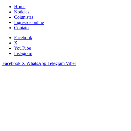
Home
Notícias
Colunistas
Ingressos online
Contato
Facebook
X
YouTube
Instagram
Facebook
X
WhatsApp
Telegram
Viber