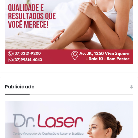
Publicidade