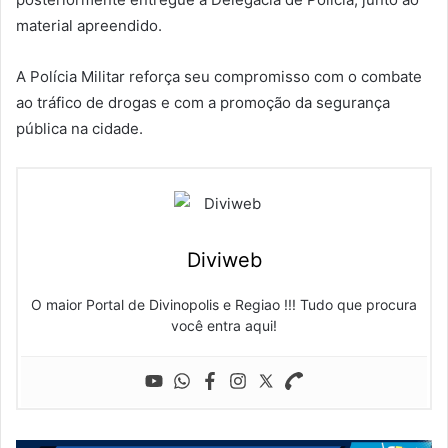
material apreendido.
A Polícia Militar reforça seu compromisso com o combate
ao tráfico de drogas e com a promoção da segurança
pública na cidade.
Diviweb
O maior Portal de Divinopolis e Regiao !!! Tudo que procura
você entra aqui!