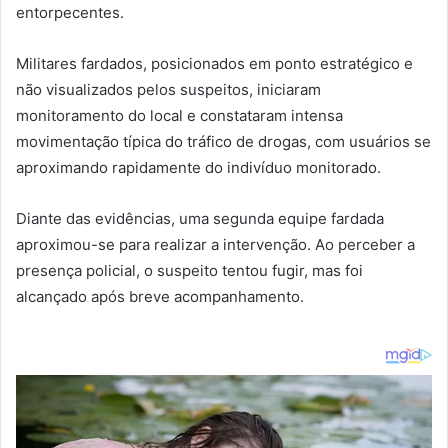
entorpecentes.
Militares fardados, posicionados em ponto estratégico e
não visualizados pelos suspeitos, iniciaram
monitoramento do local e constataram intensa
movimentação típica do tráfico de drogas, com usuários se
aproximando rapidamente do indivíduo monitorado.
Diante das evidências, uma segunda equipe fardada
aproximou-se para realizar a intervenção. Ao perceber a
presença policial, o suspeito tentou fugir, mas foi
alcançado após breve acompanhamento.