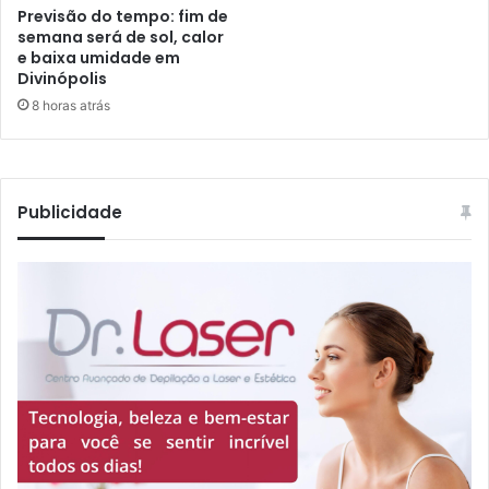
Previsão do tempo: fim de
semana será de sol, calor
e baixa umidade em
Divinópolis
8 horas atrás
Publicidade