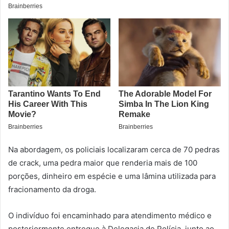
Na abordagem, os policiais localizaram cerca de 70 pedras
de crack, uma pedra maior que renderia mais de 100
porções, dinheiro em espécie e uma lâmina utilizada para
fracionamento da droga.
O indivíduo foi encaminhado para atendimento médico e
posteriormente entregue à Delegacia de Polícia, junto ao