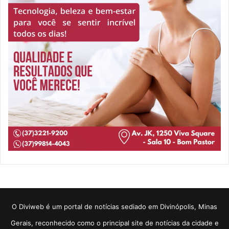
​O Diviweb é um portal de notícias sediado em Divinópolis, Minas
Gerais, reconhecido como o principal site de notícias da cidade e