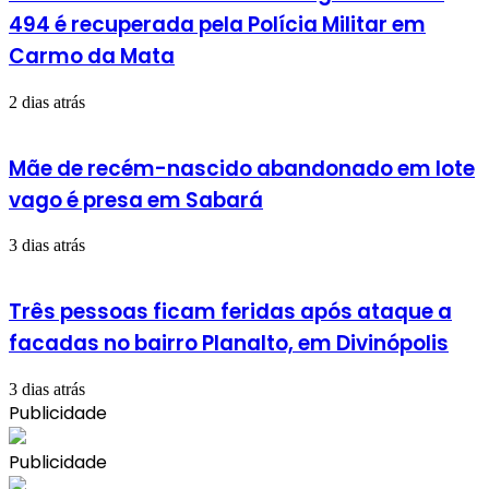
494 é recuperada pela Polícia Militar em
Carmo da Mata
2 dias atrás
Mãe de recém-nascido abandonado em lote
vago é presa em Sabará
3 dias atrás
Três pessoas ficam feridas após ataque a
facadas no bairro Planalto, em Divinópolis
3 dias atrás
Publicidade
Publicidade