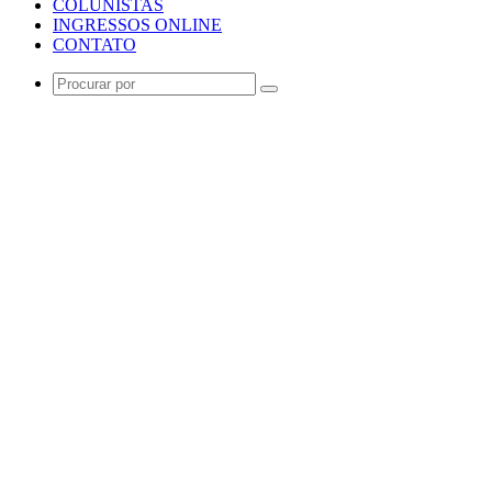
COLUNISTAS
INGRESSOS ONLINE
CONTATO
Procurar
por