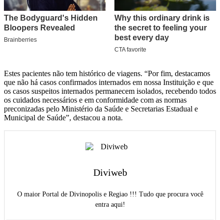
Estes pacientes não tem histórico de viagens. “Por fim, destacamos
que não há casos confirmados internados em nossa Instituição e que
os casos suspeitos internados permanecem isolados, recebendo todos
os cuidados necessários e em conformidade com as normas
preconizadas pelo Ministério da Saúde e Secretarias Estadual e
Municipal de Saúde”, destacou a nota.
Diviweb
O maior Portal de Divinopolis e Regiao !!! Tudo que procura você
entra aqui!