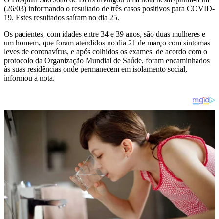
(26/03) informando o resultado de três casos positivos para COVID-
19. Estes resultados saíram no dia 25.
Os pacientes, com idades entre 34 e 39 anos, são duas mulheres e
um homem, que foram atendidos no dia 21 de março com sintomas
leves de coronavírus, e após colhidos os exames, de acordo com o
protocolo da Organização Mundial de Saúde, foram encaminhados
às suas residências onde permanecem em isolamento social,
informou a nota.