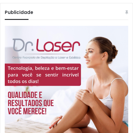
Publicidade