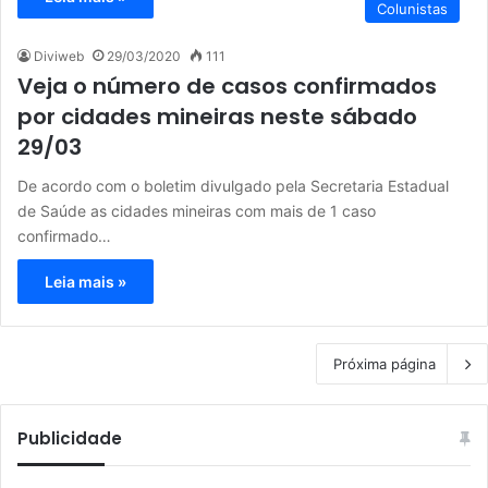
Colunistas
Diviweb
29/03/2020
111
Veja o número de casos confirmados
por cidades mineiras neste sábado
29/03
De acordo com o boletim divulgado pela Secretaria Estadual
de Saúde as cidades mineiras com mais de 1 caso
confirmado…
Leia mais »
Próxima página
Publicidade