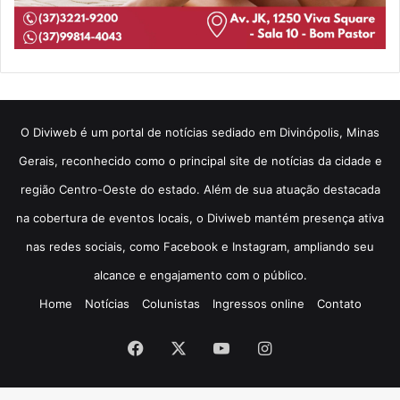
​O Diviweb é um portal de notícias sediado em Divinópolis, Minas
Gerais, reconhecido como o principal site de notícias da cidade e
região Centro-Oeste do estado. Além de sua atuação destacada
na cobertura de eventos locais, o Diviweb mantém presença ativa
nas redes sociais, como Facebook e Instagram, ampliando seu
alcance e engajamento com o público.
Home
Notícias
Colunistas
Ingressos online
Contato
Facebook
X
YouTube
Instagram