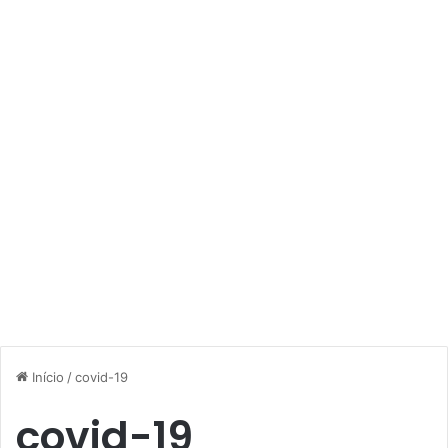
Início
/
covid-19
covid-19