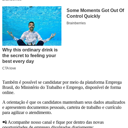
Também é possível se candidatar por meio da plataforma Emprega
Brasil, do Ministério do Trabalho e Emprego, disponível de forma
online.
A orientação é que os candidatos mantenham seus dados atualizados
e apresentem documentos pessoais, carteira de trabalho e currículo
para agilizar o atendimento.
📲 Acompanhe nosso canal e fique por dentro das novas
oportunidades de emprego divulgadas diariamente: