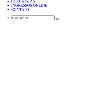
COLUNISTAS
INGRESSOS ONLINE
CONTATO
Procurar
por