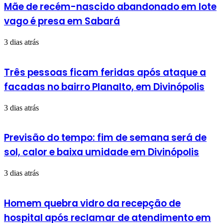
Mãe de recém-nascido abandonado em lote
vago é presa em Sabará
3 dias atrás
Três pessoas ficam feridas após ataque a
facadas no bairro Planalto, em Divinópolis
3 dias atrás
Previsão do tempo: fim de semana será de
sol, calor e baixa umidade em Divinópolis
3 dias atrás
Homem quebra vidro da recepção de
hospital após reclamar de atendimento em