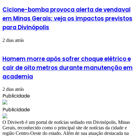
Ciclone-bomba provoca alerta de vendaval
em Minas Gerais; veja os impactos previstos
para Divinópolis
2 dias atrás
Homem morre após sofrer choque elétrico e
cair de oito metros durante manutenção em
academia
2 dias atrás
Publicidade
Publicidade
​O Diviweb é um portal de notícias sediado em Divinópolis, Minas
Gerais, reconhecido como o principal site de notícias da cidade e
região Centro-Oeste do estado. Além de sua atuação destacada na