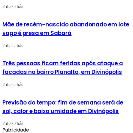
2 dias atrás
Mãe de recém-nascido abandonado em lote
vago é presa em Sabará
2 dias atrás
Três pessoas ficam feridas após ataque a
facadas no bairro Planalto, em Divinópolis
2 dias atrás
Previsão do tempo: fim de semana será de
sol, calor e baixa umidade em Divinópolis
2 dias atrás
Publicidade