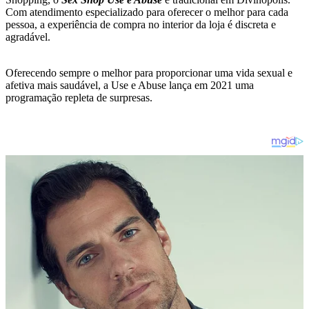
Com atendimento especializado para oferecer o melhor para cada
pessoa, a experiência de compra no interior da loja é discreta e
agradável.
Oferecendo sempre o melhor para proporcionar uma vida sexual e
afetiva mais saudável, a Use e Abuse lança em 2021 uma
programação repleta de surpresas.