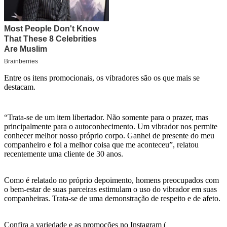
Entre os itens promocionais, os vibradores são os que mais se
destacam.
“Trata-se de um item libertador. Não somente para o prazer, mas
principalmente para o autoconhecimento. Um vibrador nos permite
conhecer melhor nosso próprio corpo. Ganhei de presente do meu
companheiro e foi a melhor coisa que me aconteceu”, relatou
recentemente uma cliente de 30 anos.
Como é relatado no próprio depoimento, homens preocupados com
o bem-estar de suas parceiras estimulam o uso do vibrador em suas
companheiras. Trata-se de uma demonstração de respeito e de afeto.
Confira a variedade e as promoções no Instagram (