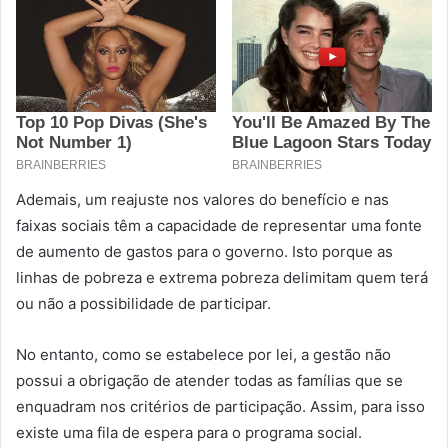
Ademais, um reajuste nos valores do benefício e nas
faixas sociais têm a capacidade de representar uma fonte
de aumento de gastos para o governo. Isto porque as
linhas de pobreza e extrema pobreza delimitam quem terá
ou não a possibilidade de participar.
No entanto, como se estabelece por lei, a gestão não
possui a obrigação de atender todas as famílias que se
enquadram nos critérios de participação. Assim, para isso
existe uma fila de espera para o programa social.