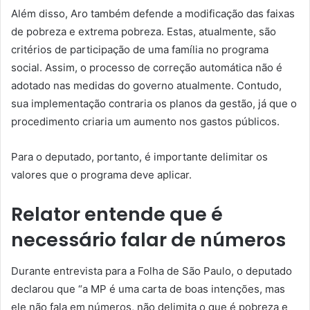
Além disso, Aro também defende a modificação das faixas
de pobreza e extrema pobreza. Estas, atualmente, são
critérios de participação de uma família no programa
social. Assim, o processo de correção automática não é
adotado nas medidas do governo atualmente. Contudo,
sua implementação contraria os planos da gestão, já que o
procedimento criaria um aumento nos gastos públicos.
Para o deputado, portanto, é importante delimitar os
valores que o programa deve aplicar.
Relator entende que é
necessário falar de números
Durante entrevista para a Folha de São Paulo, o deputado
declarou que “a MP é uma carta de boas intenções, mas
ele não fala em números, não delimita o que é pobreza e