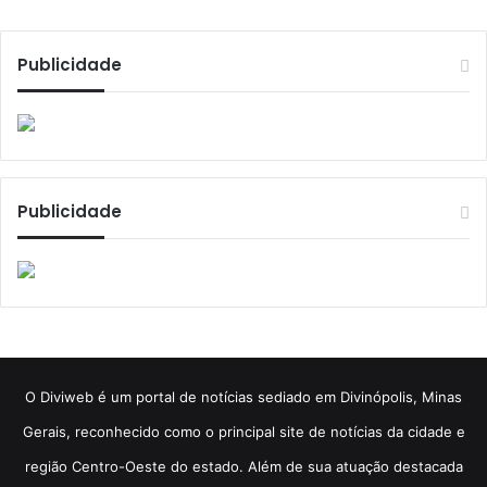
Publicidade
Publicidade
​O Diviweb é um portal de notícias sediado em Divinópolis, Minas
Gerais, reconhecido como o principal site de notícias da cidade e
região Centro-Oeste do estado. Além de sua atuação destacada