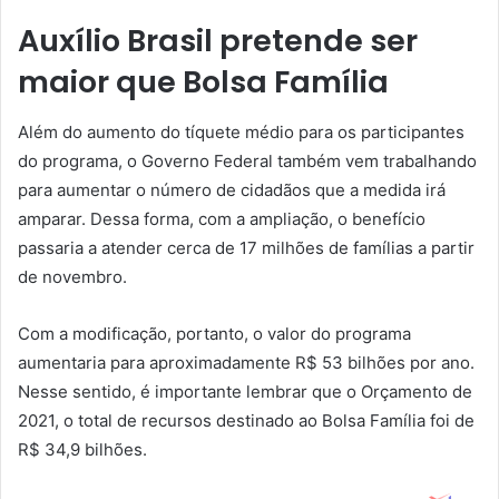
Auxílio Brasil pretende ser
maior que Bolsa Família
Além do aumento do tíquete médio para os participantes
do programa, o Governo Federal também vem trabalhando
para aumentar o número de cidadãos que a medida irá
amparar. Dessa forma, com a ampliação, o benefício
passaria a atender cerca de 17 milhões de famílias a partir
de novembro.
Com a modificação, portanto, o valor do programa
aumentaria para aproximadamente R$ 53 bilhões por ano.
Nesse sentido, é importante lembrar que o Orçamento de
2021, o total de recursos destinado ao Bolsa Família foi de
R$ 34,9 bilhões.