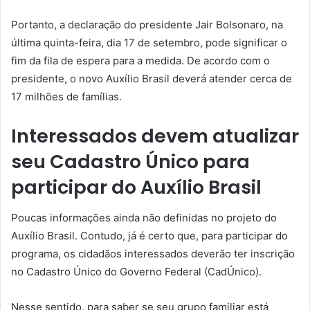
Portanto, a declaração do presidente Jair Bolsonaro, na
última quinta-feira, dia 17 de setembro, pode significar o
fim da fila de espera para a medida. De acordo com o
presidente, o novo Auxílio Brasil deverá atender cerca de
17 milhões de famílias.
Interessados devem atualizar
seu Cadastro Único para
participar do Auxílio Brasil
Poucas informações ainda não definidas no projeto do
Auxílio Brasil. Contudo, já é certo que, para participar do
programa, os cidadãos interessados deverão ter inscrição
no Cadastro Único do Governo Federal (CadÚnico).
Nesse sentido, para saber se seu grupo familiar está