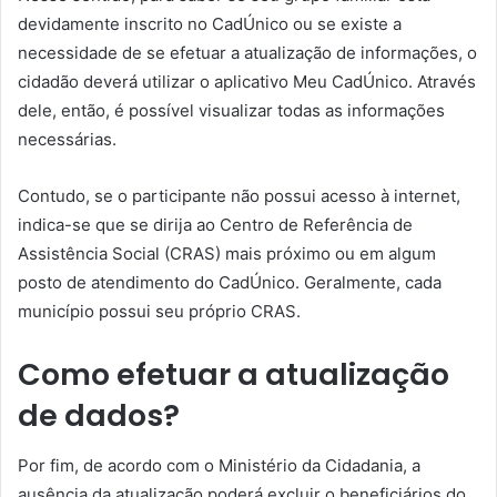
devidamente inscrito no CadÚnico ou se existe a
necessidade de se efetuar a atualização de informações, o
cidadão deverá utilizar o aplicativo Meu CadÚnico. Através
dele, então, é possível visualizar todas as informações
necessárias.
Contudo, se o participante não possui acesso à internet,
indica-se que se dirija ao Centro de Referência de
Assistência Social (CRAS) mais próximo ou em algum
posto de atendimento do CadÚnico. Geralmente, cada
município possui seu próprio CRAS.
Como efetuar a atualização
de dados?
Por fim, de acordo com o Ministério da Cidadania, a
ausência da atualização poderá excluir o beneficiários do