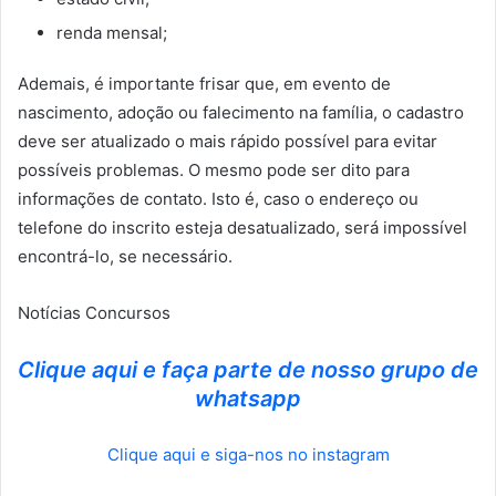
renda mensal;
Ademais, é importante frisar que, em evento de
nascimento, adoção ou falecimento na família, o cadastro
deve ser atualizado o mais rápido possível para evitar
possíveis problemas. O mesmo pode ser dito para
informações de contato. Isto é, caso o endereço ou
telefone do inscrito esteja desatualizado, será impossível
encontrá-lo, se necessário.
Notícias Concursos
Clique aqui e faça parte de nosso grupo de
whatsapp
Clique aqui e siga-nos no instagram