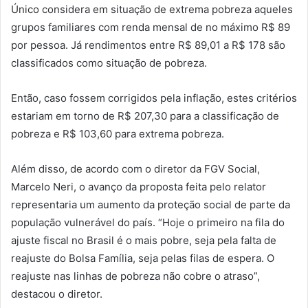
Único considera em situação de extrema pobreza aqueles
grupos familiares com renda mensal de no máximo R$ 89
por pessoa. Já rendimentos entre R$ 89,01 a R$ 178 são
classificados como situação de pobreza.
Então, caso fossem corrigidos pela inflação, estes critérios
estariam em torno de R$ 207,30 para a classificação de
pobreza e R$ 103,60 para extrema pobreza.
Além disso, de acordo com o diretor da FGV Social,
Marcelo Neri, o avanço da proposta feita pelo relator
representaria um aumento da proteção social de parte da
população vulnerável do país. “Hoje o primeiro na fila do
ajuste fiscal no Brasil é o mais pobre, seja pela falta de
reajuste do Bolsa Família, seja pelas filas de espera. O
reajuste nas linhas de pobreza não cobre o atraso”,
destacou o diretor.