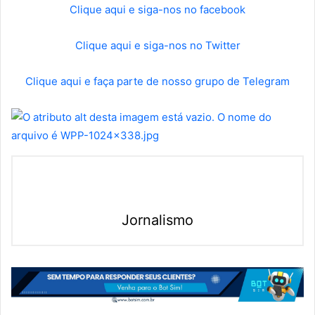
Clique aqui e siga-nos no facebook
Clique aqui e siga-nos no Twitter
Clique aqui e faça parte de nosso grupo de Telegram
Jornalismo