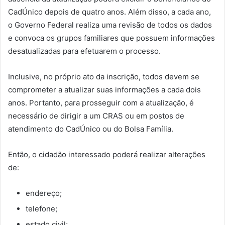
CadÚnico depois de quatro anos. Além disso, a cada ano,
o Governo Federal realiza uma revisão de todos os dados
e convoca os grupos familiares que possuem informações
desatualizadas para efetuarem o processo.
Inclusive, no próprio ato da inscrição, todos devem se
comprometer a atualizar suas informações a cada dois
anos. Portanto, para prosseguir com a atualização, é
necessário de dirigir a um CRAS ou em postos de
atendimento do CadÚnico ou do Bolsa Família.
Então, o cidadão interessado poderá realizar alterações
de:
endereço;
telefone;
estado civil;