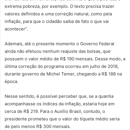
extrema pobreza, por exemplo. O texto precisa trazer
valores definidos e uma correção natural, como pela
inflação, para que o cidadão saiba de fato o que vai
acontecer”.
Ademais, até o presente momento o Governo Federal
ainda não efetuou nenhum reajuste das bolsas, que
possuem o valor médio de R$ 190 mensais. Desse modo, a
última correção do programa ocorreu em julho de 2018,
durante governo de Michel Temer, chegando a R$ 188 na
época.
Nesse sentido, é possível perceber que, se a quantia
acompanhasse os índices da inflação, estaria hoje em
cerca de R$ 219. Para o Auxílio Brasil, contudo, o
presidente prometeu que o valor do tíquete médio seria
de pelo menos R$ 300 mensais.