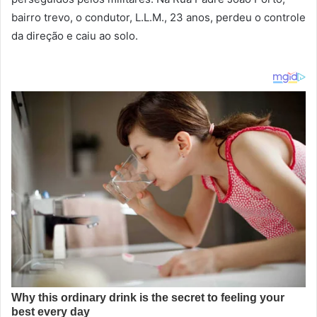
bairro trevo, o condutor, L.L.M., 23 anos, perdeu o controle
da direção e caiu ao solo.