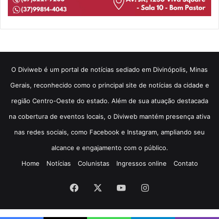
​O Diviweb é um portal de notícias sediado em Divinópolis, Minas
Gerais, reconhecido como o principal site de notícias da cidade e
região Centro-Oeste do estado. Além de sua atuação destacada
na cobertura de eventos locais, o Diviweb mantém presença ativa
nas redes sociais, como Facebook e Instagram, ampliando seu
alcance e engajamento com o público.
Home
Notícias
Colunistas
Ingressos online
Contato
Facebook
X
YouTube
Instagram