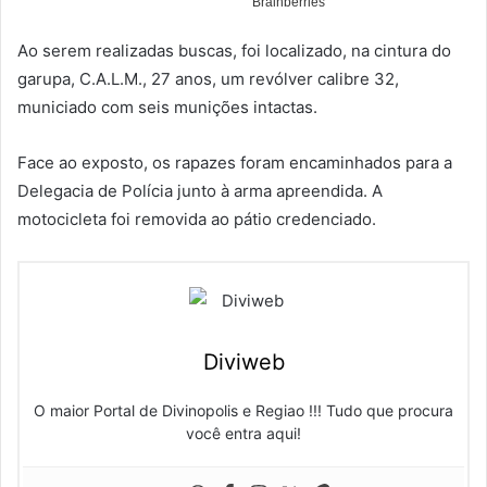
Ao serem realizadas buscas, foi localizado, na cintura do
garupa, C.A.L.M., 27 anos, um revólver calibre 32,
municiado com seis munições intactas.
Face ao exposto, os rapazes foram encaminhados para a
Delegacia de Polícia junto à arma apreendida. A
motocicleta foi removida ao pátio credenciado.
Diviweb
O maior Portal de Divinopolis e Regiao !!! Tudo que procura
você entra aqui!