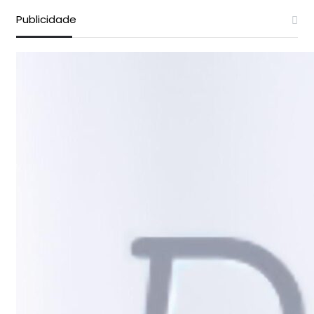
Publicidade