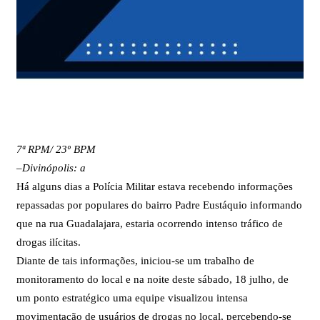
7ª RPM/ 23º BPM
–
Divinópolis: a
Há alguns dias a Polícia Militar estava recebendo informações
repassadas por populares do bairro Padre Eustáquio informando
que na rua Guadalajara, estaria ocorrendo intenso tráfico de
drogas ilícitas.
Diante de tais informações, iniciou-se um trabalho de
monitoramento do local e na noite deste sábado, 18 julho, de
um ponto estratégico uma equipe visualizou intensa
movimentação de usuários de drogas no local, percebendo-se