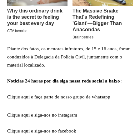
Diante dos fatos, os menores infratores, de 15 e 16 anos, foram
conduzidos à Delegacia da Polícia Civil, juntamente com o
material localizado.
Noticias 24 horas por dia siga nossa rede social a baixo
:
Clique aqui e faça parte de nosso grupo de whatsapp
Clique aqui e siga-nos no instagram
Clique aqui e siga-nos no facebook