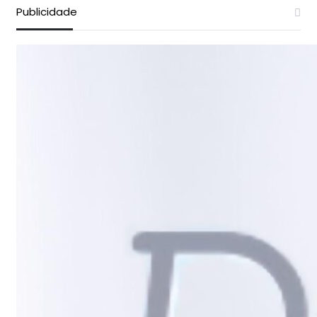
Publicidade