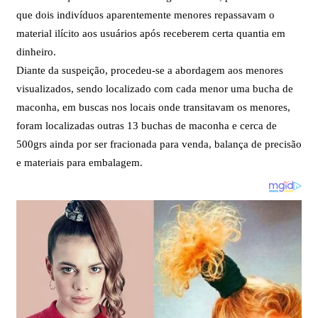
que dois indivíduos aparentemente menores repassavam o
material ilícito aos usuários após receberem certa quantia em
dinheiro.
Diante da suspeição, procedeu-se a abordagem aos menores
visualizados, sendo localizado com cada menor uma bucha de
maconha, em buscas nos locais onde transitavam os menores,
foram localizadas outras 13 buchas de maconha e cerca de
500grs ainda por ser fracionada para venda, balança de precisão
e materiais para embalagem.