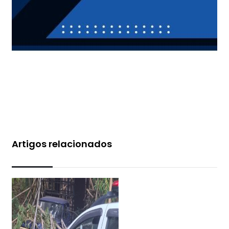
Artigos relacionados