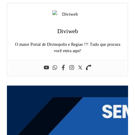
Diviweb
O maior Portal de Divinopolis e Regiao !!! Tudo que procura
você entra aqui!