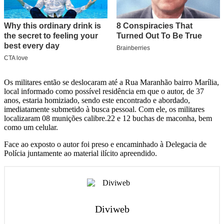
Os militares então se deslocaram até a Rua Maranhão bairro Marília,
local informado como possível residência em que o autor, de 37
anos, estaria homiziado, sendo este encontrado e abordado,
imediatamente submetido à busca pessoal. Com ele, os militares
localizaram 08 munições calibre.22 e 12 buchas de maconha, bem
como um celular.
Face ao exposto o autor foi preso e encaminhado à Delegacia de
Polícia juntamente ao material ilícito apreendido.
Diviweb