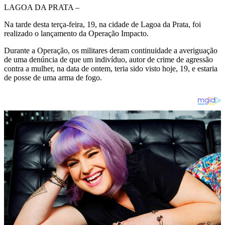
LAGOA DA PRATA –
Na tarde desta terça-feira, 19, na cidade de Lagoa da Prata, foi
realizado o lançamento da Operação Impacto.
Durante a Operação, os militares deram continuidade a averiguação
de uma denúncia de que um indivíduo, autor de crime de agressão
contra a mulher, na data de ontem, teria sido visto hoje, 19, e estaria
de posse de uma arma de fogo.