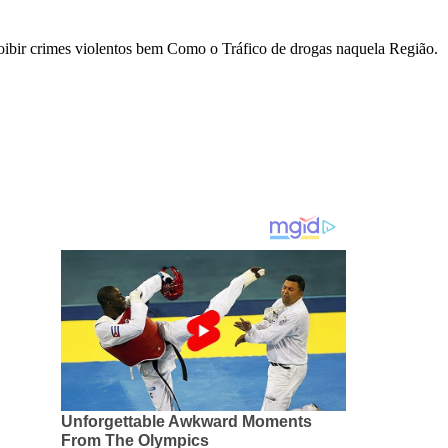
 coibir crimes violentos bem Como o Tráfico de drogas naquela Região.