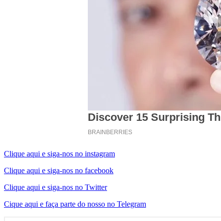
Clique aqui e siga-nos no instagram
Clique aqui e siga-nos no facebook
Clique aqui e siga-nos no Twitter
Cique aqui e faça parte do nosso no Telegram