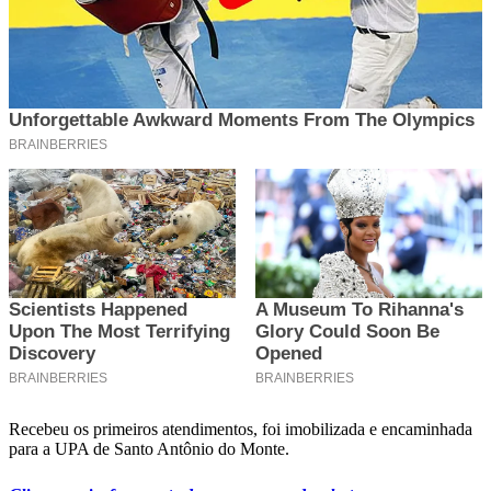
Recebeu os primeiros atendimentos, foi imobilizada e encaminhada
para a UPA de Santo Antônio do Monte.