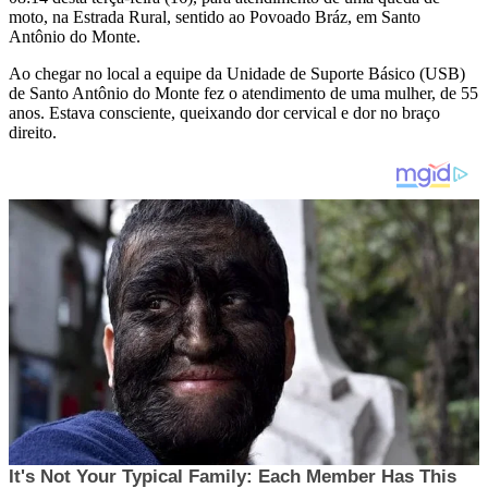
moto, na Estrada Rural, sentido ao Povoado Bráz, em Santo
Antônio do Monte.
Ao chegar no local a equipe da Unidade de Suporte Básico (USB)
de Santo Antônio do Monte fez o atendimento de uma mulher, de 55
anos. Estava consciente, queixando dor cervical e dor no braço
direito.