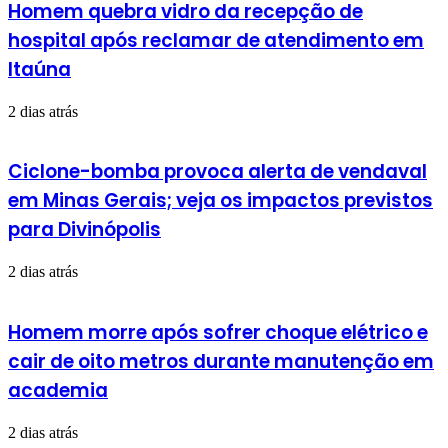
Homem quebra vidro da recepção de
hospital após reclamar de atendimento em
Itaúna
2 dias atrás
Ciclone-bomba provoca alerta de vendaval
em Minas Gerais; veja os impactos previstos
para Divinópolis
2 dias atrás
Homem morre após sofrer choque elétrico e
cair de oito metros durante manutenção em
academia
2 dias atrás