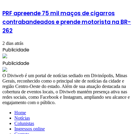
PRF apreende 75 mil maços de cigarros
contrabandeados e prende motorista na BR-
262
2 dias atrás
Publicidade
Publicidade
​O Diviweb é um portal de notícias sediado em Divinópolis, Minas
Gerais, reconhecido como o principal site de notícias da cidade e
região Centro-Oeste do estado. Além de sua atuação destacada na
cobertura de eventos locais, o Diviweb mantém presença ativa nas
redes sociais, como Facebook e Instagram, ampliando seu alcance e
engajamento com o público.
Home
Notícias
Colunistas
Ingressos online