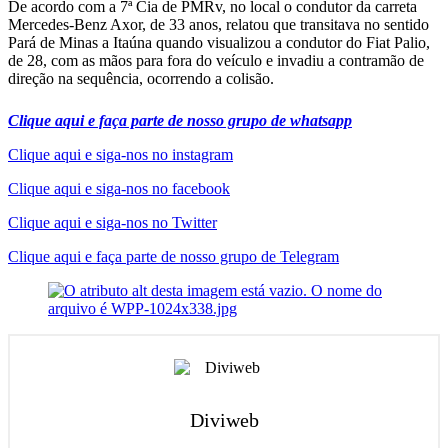
De acordo com a 7ª Cia de PMRv, no local o condutor da carreta
Mercedes-Benz Axor, de 33 anos, relatou que transitava no sentido
Pará de Minas a Itaúna quando visualizou a condutor do Fiat Palio,
de 28, com as mãos para fora do veículo e invadiu a contramão de
direção na sequência, ocorrendo a colisão.
Clique aqui e faça parte de nosso grupo de whatsapp
Clique aqui e siga-nos no instagram
Clique aqui e siga-nos no facebook
Clique aqui e siga-nos no Twitter
Clique aqui e faça parte de nosso grupo de Telegram
Diviweb