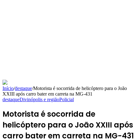
Início
/
destaque
/
Motorista é socorrida de helicóptero para o João
XXIII após carro bater em carreta na MG-431
destaque
Divinópolis e região
Policial
Motorista é socorrida de
helicóptero para o João XXIII após
carro bater em carreta na MG-431