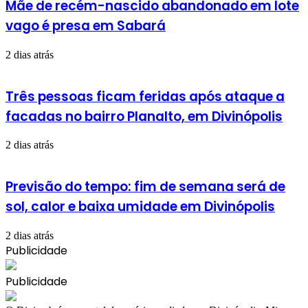
Mãe de recém-nascido abandonado em lote
vago é presa em Sabará
2 dias atrás
Três pessoas ficam feridas após ataque a
facadas no bairro Planalto, em Divinópolis
2 dias atrás
Previsão do tempo: fim de semana será de
sol, calor e baixa umidade em Divinópolis
2 dias atrás
Publicidade
Publicidade