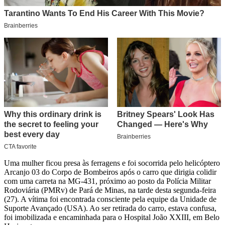
Uma mulher ficou presa às ferragens e foi socorrida pelo helicóptero
Arcanjo 03 do Corpo de Bombeiros após o carro que dirigia colidir
com uma carreta na MG-431, próximo ao posto da Polícia Militar
Rodoviária (PMRv) de Pará de Minas, na tarde desta segunda-feira
(27). A vítima foi encontrada consciente pela equipe da Unidade de
Suporte Avançado (USA). Ao ser retirada do carro, estava confusa,
foi imobilizada e encaminhada para o Hospital João XXIII, em Belo