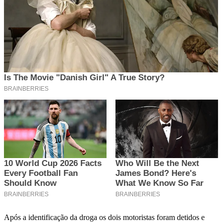
Após a identificação da droga os dois motoristas foram detidos e