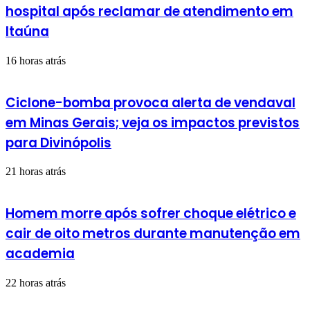
hospital após reclamar de atendimento em
Itaúna
16 horas atrás
Ciclone-bomba provoca alerta de vendaval
em Minas Gerais; veja os impactos previstos
para Divinópolis
21 horas atrás
Homem morre após sofrer choque elétrico e
cair de oito metros durante manutenção em
academia
22 horas atrás