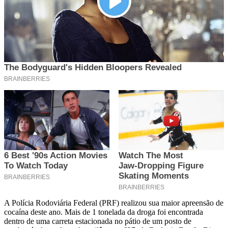
A Polícia Rodoviária Federal (PRF) realizou sua maior apreensão de
cocaína deste ano. Mais de 1 tonelada da droga foi encontrada
dentro de uma carreta estacionada no pátio de um posto de