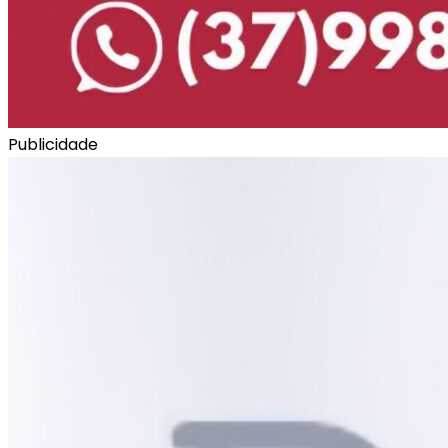
Publicidade