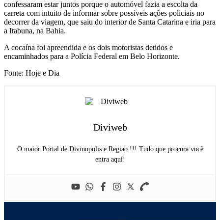
confessaram estar juntos porque o automóvel fazia a escolta da
carreta com intuito de informar sobre possíveis ações policiais no
decorrer da viagem, que saiu do interior de Santa Catarina e iria para
a Itabuna, na Bahia.
A cocaína foi apreendida e os dois motoristas detidos e
encaminhados para a Polícia Federal em Belo Horizonte.
Fonte: Hoje e Dia
Diviweb
O maior Portal de Divinopolis e Regiao !!! Tudo que procura você
entra aqui!