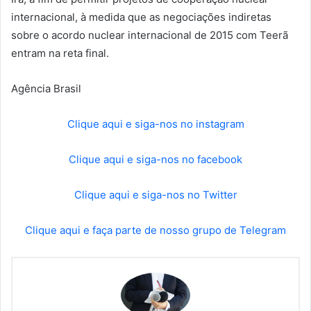
internacional, à medida que as negociações indiretas
sobre o acordo nuclear internacional de 2015 com Teerã
entram na reta final.
Agência Brasil
Clique aqui e siga-nos no instagram
Clique aqui e siga-nos no facebook
Clique aqui e siga-nos no Twitter
Clique aqui e faça parte de nosso grupo de Telegram