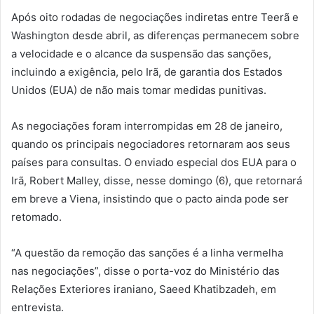
Após oito rodadas de negociações indiretas entre Teerã e
Washington desde abril, as diferenças permanecem sobre
a velocidade e o alcance da suspensão das sanções,
incluindo a exigência, pelo Irã, de garantia dos Estados
Unidos (EUA) de não mais tomar medidas punitivas.
As negociações foram interrompidas em 28 de janeiro,
quando os principais negociadores retornaram aos seus
países para consultas. O enviado especial dos EUA para o
Irã, Robert Malley, disse, nesse domingo (6), que retornará
em breve a Viena, insistindo que o pacto ainda pode ser
retomado.
“A questão da remoção das sanções é a linha vermelha
nas negociações”, disse o porta-voz do Ministério das
Relações Exteriores iraniano, Saeed Khatibzadeh, em
entrevista.