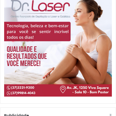
Publicidade