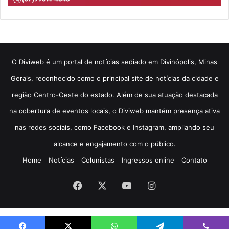
​O Diviweb é um portal de notícias sediado em Divinópolis, Minas
Gerais, reconhecido como o principal site de notícias da cidade e
região Centro-Oeste do estado. Além de sua atuação destacada
na cobertura de eventos locais, o Diviweb mantém presença ativa
nas redes sociais, como Facebook e Instagram, ampliando seu
alcance e engajamento com o público.
Home
Notícias
Colunistas
Ingressos online
Contato
Facebook
X
YouTube
Instagram