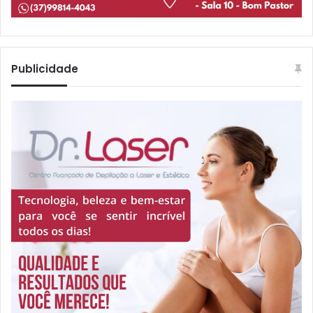
Publicidade