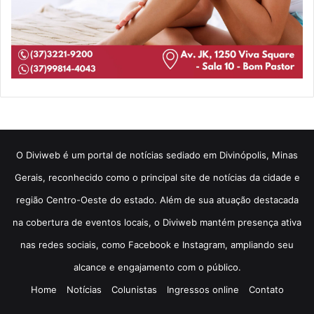
​O Diviweb é um portal de notícias sediado em Divinópolis, Minas
Gerais, reconhecido como o principal site de notícias da cidade e
região Centro-Oeste do estado. Além de sua atuação destacada
na cobertura de eventos locais, o Diviweb mantém presença ativa
nas redes sociais, como Facebook e Instagram, ampliando seu
alcance e engajamento com o público.
Home
Notícias
Colunistas
Ingressos online
Contato