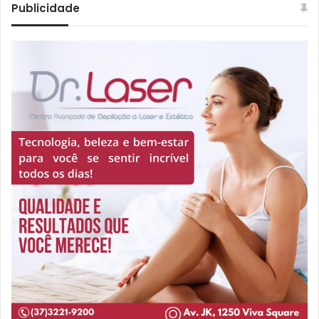
Publicidade