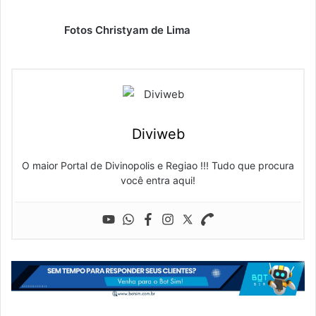
Fotos Christyam de Lima
Diviweb
O maior Portal de Divinopolis e Regiao !!! Tudo que procura
você entra aqui!