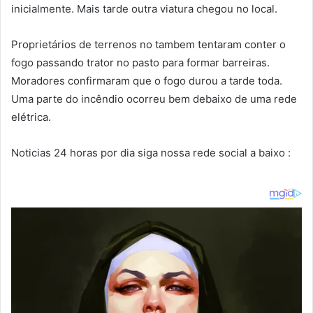
inicialmente. Mais tarde outra viatura chegou no local.
Proprietários de terrenos no tambem tentaram conter o
fogo passando trator no pasto para formar barreiras.
Moradores confirmaram que o fogo durou a tarde toda.
Uma parte do incêndio ocorreu bem debaixo de uma rede
elétrica.
Noticias 24 horas por dia siga nossa rede social a baixo :