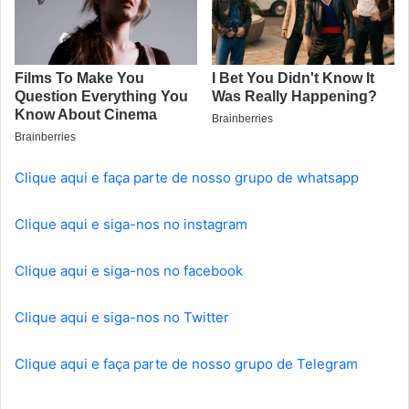
Clique aqui e faça parte de nosso grupo de whatsapp
Clique aqui e siga-nos no instagram
Clique aqui e siga-nos no facebook
Clique aqui e siga-nos no Twitter
Clique aqui e faça parte de nosso grupo de Telegram