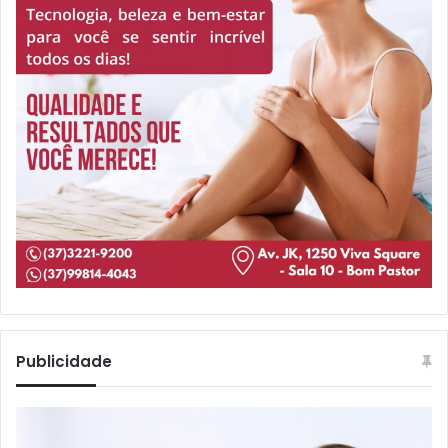
Publicidade