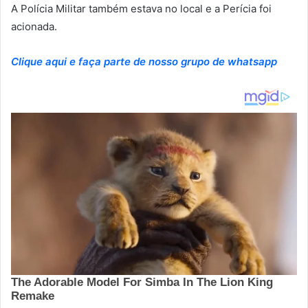
A Polícia Militar também estava no local e a Perícia foi
acionada.
Clique aqui e faça parte de nosso grupo de whatsapp