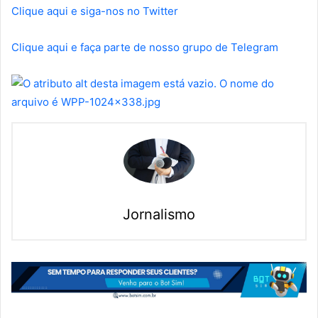
Clique aqui e siga-nos no Twitter
Clique aqui e faça parte de nosso grupo de Telegram
Jornalismo