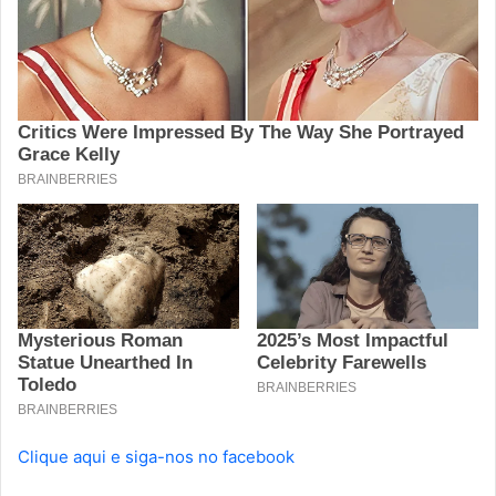
Clique aqui e siga-nos no facebook