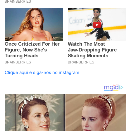
Clique aqui e siga-nos no instagram