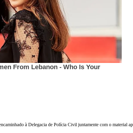
 encaminhado à Delegacia de Polícia Civil juntamente com o material a