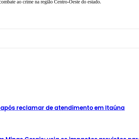
 combate ao crime na região Centro-Oeste do estado.
 após reclamar de atendimento em Itaúna