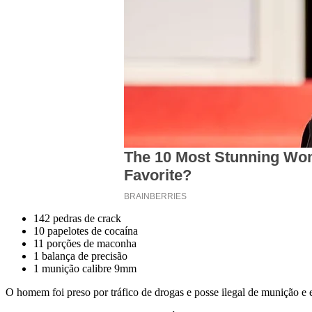
142 pedras de crack
10 papelotes de cocaína
11 porções de maconha
1 balança de precisão
1 munição calibre 9mm
O homem foi preso por tráfico de drogas e posse ilegal de munição e