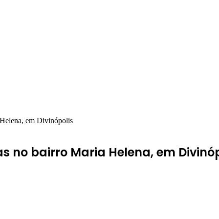
 Helena, em Divinópolis
s no bairro Maria Helena, em Divinóp