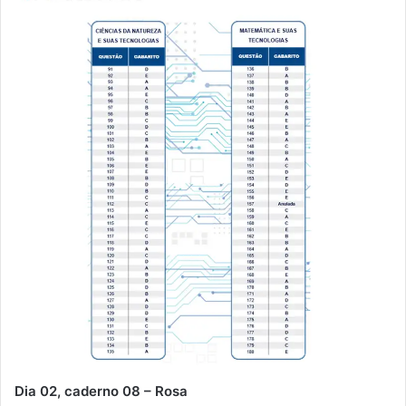
Dia 02, caderno 08 – Rosa