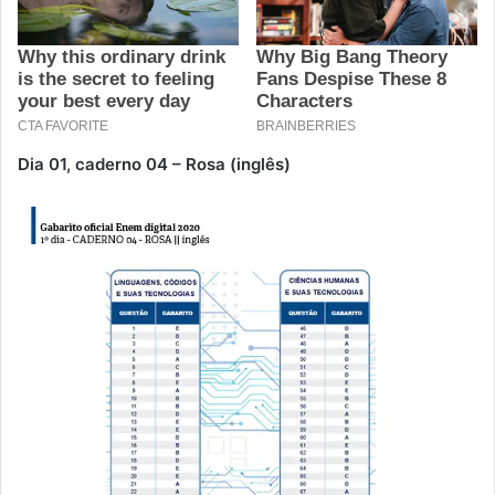
Dia 01, caderno 04 – Rosa (inglês)