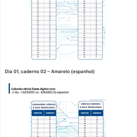
Dia 01, caderno 02 – Amarelo (espanhol)