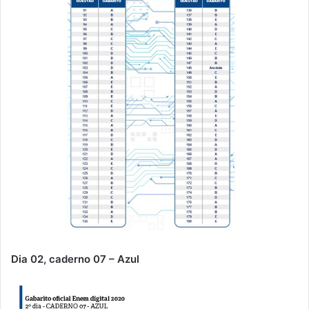
Dia 02, caderno 07 – Azul