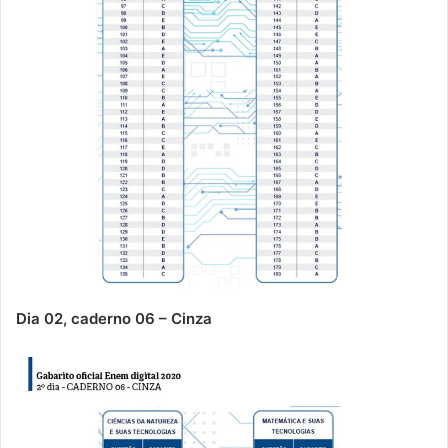
Dia 02, caderno 06 – Cinza