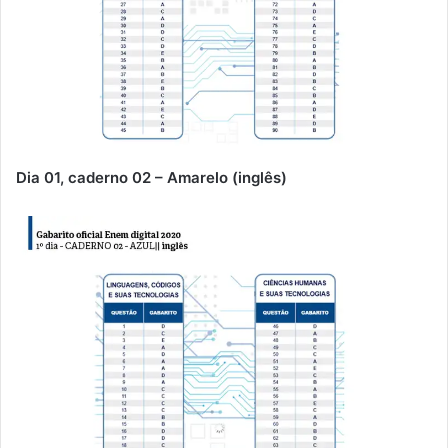
Dia 01, caderno 02 – Amarelo (inglês)