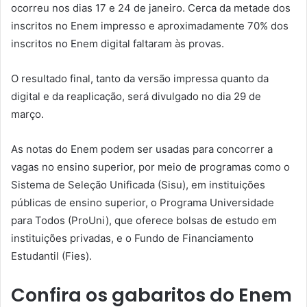
ocorreu nos dias 17 e 24 de janeiro. Cerca da metade dos
inscritos no Enem impresso e aproximadamente 70% dos
inscritos no Enem digital faltaram às provas.
O resultado final, tanto da versão impressa quanto da
digital e da reaplicação, será divulgado no dia 29 de
março.
As notas do Enem podem ser usadas para concorrer a
vagas no ensino superior, por meio de programas como o
Sistema de Seleção Unificada (Sisu), em instituições
públicas de ensino superior, o Programa Universidade
para Todos (ProUni), que oferece bolsas de estudo em
instituições privadas, e o Fundo de Financiamento
Estudantil (Fies).
Confira os gabaritos do Enem