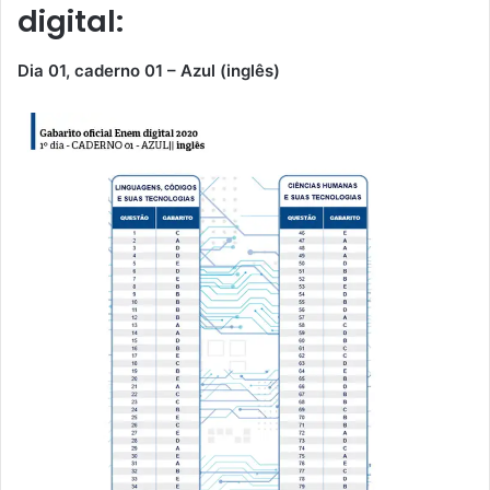
digital:
Dia 01, caderno 01 – Azul (inglês)