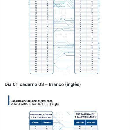
Dia 01, caderno 03 – Branco (inglês)