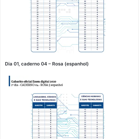
Dia 01, caderno 04 – Rosa (espanhol)