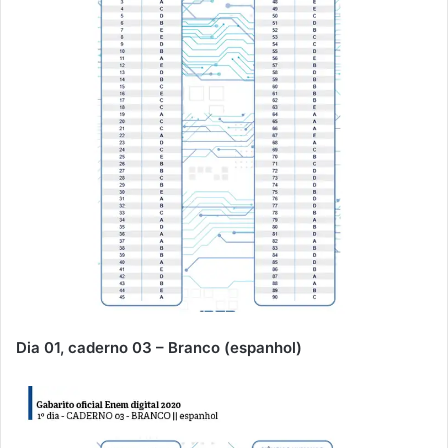
Dia 01, caderno 03 – Branco (espanhol)