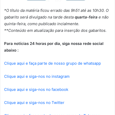
*O título da matéria ficou errado das 9h51 até as 10h30. O
gabarito será divulgado na tarde desta
quarta-feira
e não
quinta-feira, como publicado incialmente.
**Conteúdo em atualização para inserção dos gabaritos.
Para notícias 24 horas por dia, siga nossa rede social
abaixo :
Clique aqui e faça parte de nosso grupo de whatsapp
Clique aqui e siga-nos no instagram
Clique aqui e siga-nos no facebook
Clique aqui e siga-nos no Twitter