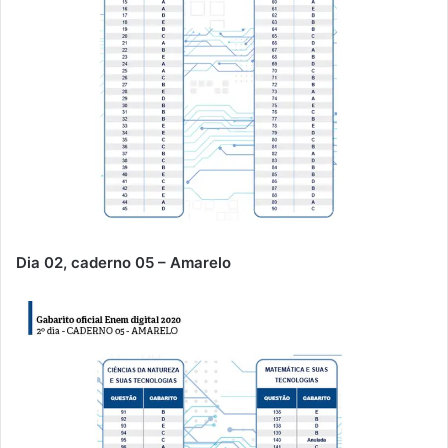
Dia 02, caderno 05 – Amarelo