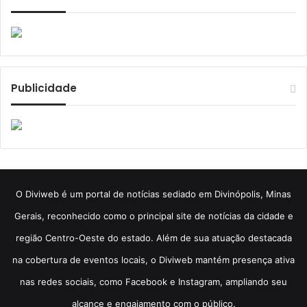
Publicidade
​O Diviweb é um portal de notícias sediado em Divinópolis, Minas
Gerais, reconhecido como o principal site de notícias da cidade e
região Centro-Oeste do estado. Além de sua atuação destacada
na cobertura de eventos locais, o Diviweb mantém presença ativa
nas redes sociais, como Facebook e Instagram, ampliando seu
alcance e engajamento com o público.