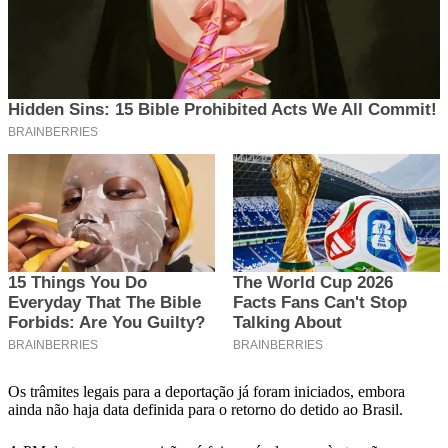
Os trâmites legais para a deportação já foram iniciados, embora
ainda não haja data definida para o retorno do detido ao Brasil.