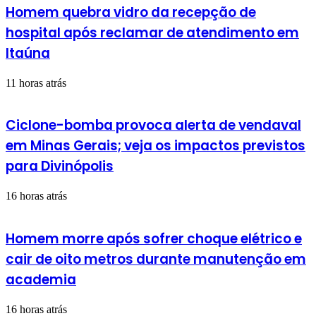
Homem quebra vidro da recepção de
hospital após reclamar de atendimento em
Itaúna
11 horas atrás
Ciclone-bomba provoca alerta de vendaval
em Minas Gerais; veja os impactos previstos
para Divinópolis
16 horas atrás
Homem morre após sofrer choque elétrico e
cair de oito metros durante manutenção em
academia
16 horas atrás