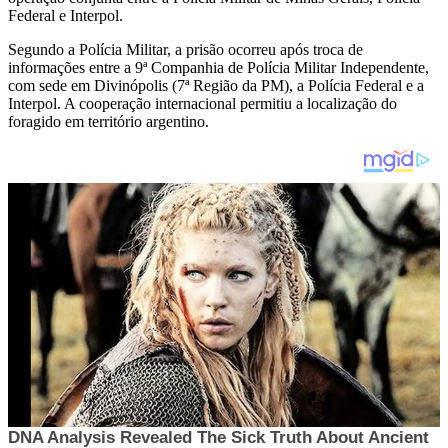
Federal e Interpol.
Segundo a Polícia Militar, a prisão ocorreu após troca de
informações entre a 9ª Companhia de Polícia Militar Independente,
com sede em Divinópolis (7ª Região da PM), a Polícia Federal e a
Interpol. A cooperação internacional permitiu a localização do
foragido em território argentino.