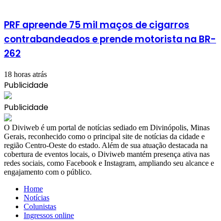
PRF apreende 75 mil maços de cigarros
contrabandeados e prende motorista na BR-
262
18 horas atrás
Publicidade
Publicidade
​O Diviweb é um portal de notícias sediado em Divinópolis, Minas
Gerais, reconhecido como o principal site de notícias da cidade e
região Centro-Oeste do estado. Além de sua atuação destacada na
cobertura de eventos locais, o Diviweb mantém presença ativa nas
redes sociais, como Facebook e Instagram, ampliando seu alcance e
engajamento com o público.
Home
Notícias
Colunistas
Ingressos online