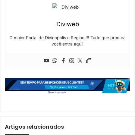
Diviweb
O maior Portal de Divinopolis e Regiao !!! Tudo que procura
você entra aqui!
Artigos relacionados