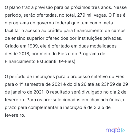
O plano traz a previsão para os próximos três anos. Nesse
período, serão ofertadas, no total, 279 mil vagas. O Fies é
o programa do governo federal que tem como meta
facilitar o acesso ao crédito para financiamento de cursos
de ensino superior oferecidos por instituições privadas.
Criado em 1999, ele é ofertado em duas modalidades
desde 2018, por meio do Fies e do Programa de
Financiamento Estudantil (P-Fies).
O período de inscrições para o processo seletivo do Fies
para o 1º semestre de 2021 é do dia 26 até as 23h59 de 29
de janeiro de 2021. O resultado será divulgado no dia 2 de
fevereiro. Para os pré-selecionados em chamada única, o
prazo para complementar a inscrição é de 3 a 5 de
fevereiro.