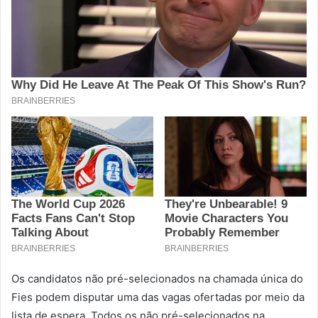
Os candidatos não pré-selecionados na chamada única do
Fies podem disputar uma das vagas ofertadas por meio da
lista de espera. Todos os não pré-selecionados na