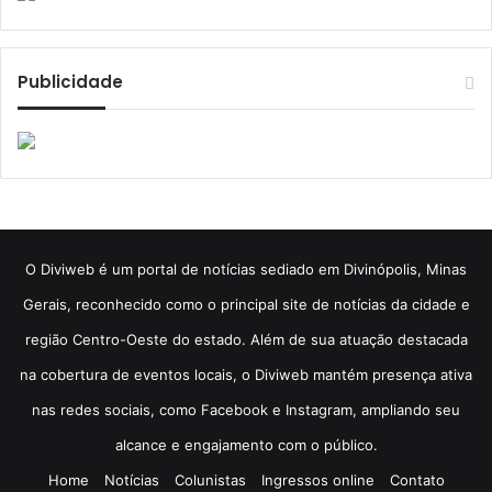
Publicidade
​O Diviweb é um portal de notícias sediado em Divinópolis, Minas
Gerais, reconhecido como o principal site de notícias da cidade e
região Centro-Oeste do estado. Além de sua atuação destacada
na cobertura de eventos locais, o Diviweb mantém presença ativa
nas redes sociais, como Facebook e Instagram, ampliando seu
alcance e engajamento com o público.
Home
Notícias
Colunistas
Ingressos online
Contato