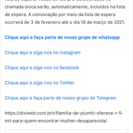
chamada única serão, automaticamente, incluídos na lista
de espera. A convocação por meio da lista de espera
ocorrerá de 3 de fevereiro até o dia 18 de março de 2021.
Clique aqui e faça parte de nosso grupo de whatsapp
Clique aqui e siga-nos no instagram
Clique aqui e siga-nos no facebook
Clique aqui e siga-nos no Twitter
Clique aqui e faça parte de nosso grupo de Telegram
https://diviweb.com.br/v1familia-de-piumhi-oferece-r-5-
mil-para-quem-encontrar-mulher-desaparecida/