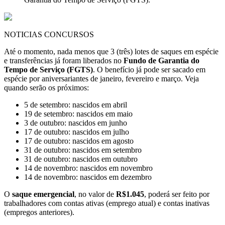
NOTICIAS CONCURSOS
Até o momento, nada menos que 3 (três) lotes de saques em espécie
e transferências já foram liberados no
Fundo de Garantia do
Tempo de Serviço (FGTS)
. O benefício já pode ser sacado em
espécie por aniversariantes de janeiro, fevereiro e março. Veja
quando serão os próximos:
5 de setembro: nascidos em abril
19 de setembro: nascidos em maio
3 de outubro: nascidos em junho
17 de outubro: nascidos em julho
17 de outubro: nascidos em agosto
31 de outubro: nascidos em setembro
31 de outubro: nascidos em outubro
14 de novembro: nascidos em novembro
14 de novembro: nascidos em dezembro
O
saque emergencial
, no valor de
R$1.045
, poderá ser feito por
trabalhadores com contas ativas (emprego atual) e contas inativas
(empregos anteriores).