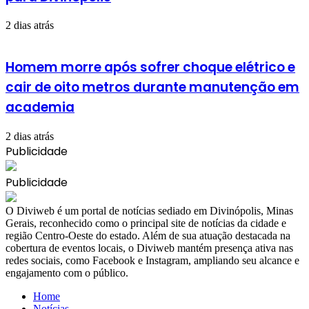
2 dias atrás
Homem morre após sofrer choque elétrico e
cair de oito metros durante manutenção em
academia
2 dias atrás
Publicidade
Publicidade
​O Diviweb é um portal de notícias sediado em Divinópolis, Minas
Gerais, reconhecido como o principal site de notícias da cidade e
região Centro-Oeste do estado. Além de sua atuação destacada na
cobertura de eventos locais, o Diviweb mantém presença ativa nas
redes sociais, como Facebook e Instagram, ampliando seu alcance e
engajamento com o público.
Home
Notícias