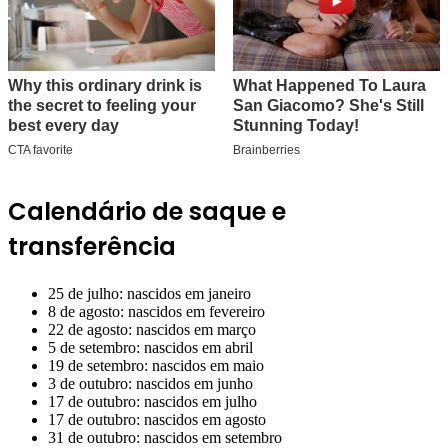
Calendário de saque e
transferência
25 de julho: nascidos em janeiro
8 de agosto: nascidos em fevereiro
22 de agosto: nascidos em março
5 de setembro: nascidos em abril
19 de setembro: nascidos em maio
3 de outubro: nascidos em junho
17 de outubro: nascidos em julho
17 de outubro: nascidos em agosto
31 de outubro: nascidos em setembro