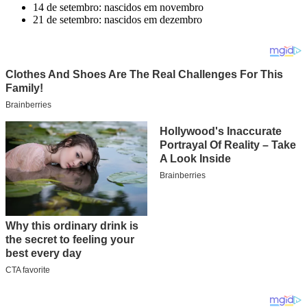
14 de setembro: nascidos em novembro
21 de setembro: nascidos em dezembro