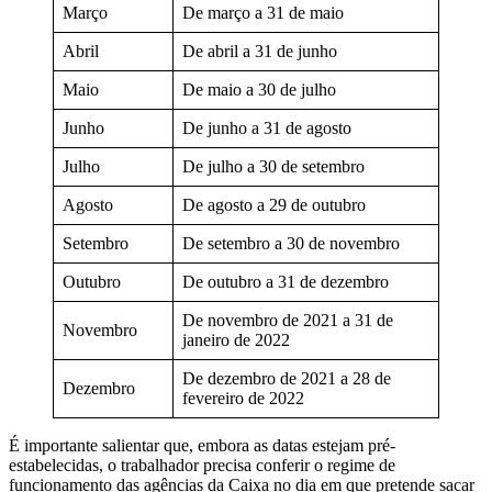
Março
De março a 31 de maio
Abril
De abril a 31 de junho
Maio
De maio a 30 de julho
Junho
De junho a 31 de agosto
Julho
De julho a 30 de setembro
Agosto
De agosto a 29 de outubro
Setembro
De setembro a 30 de novembro
Outubro
De outubro a 31 de dezembro
De novembro de 2021 a 31 de
Novembro
janeiro de 2022
De dezembro de 2021 a 28 de
Dezembro
fevereiro de 2022
É importante salientar que, embora as datas estejam pré-
estabelecidas, o trabalhador precisa conferir o regime de
funcionamento das agências da Caixa no dia em que pretende sacar