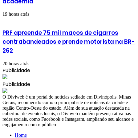
academia
19 horas atrás
PRF apreende 75 mil maços de cigarros
contrabandeados e prende motorista na BR-
262
20 horas atrás
Publicidade
Publicidade
​O Diviweb é um portal de notícias sediado em Divinópolis, Minas
Gerais, reconhecido como o principal site de notícias da cidade e
região Centro-Oeste do estado. Além de sua atuação destacada na
cobertura de eventos locais, o Diviweb mantém presença ativa nas
redes sociais, como Facebook e Instagram, ampliando seu alcance e
engajamento com o público.
Home