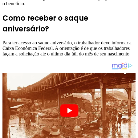
o benefício.
Como receber o saque
aniversário?
Para ter acesso ao saque aniversário, o trabalhador deve informar a
Caixa Econômica Federal. A orientação é de que os trabalhadores
façam a solicitação até o último dia útil do mês de seu nascimento.