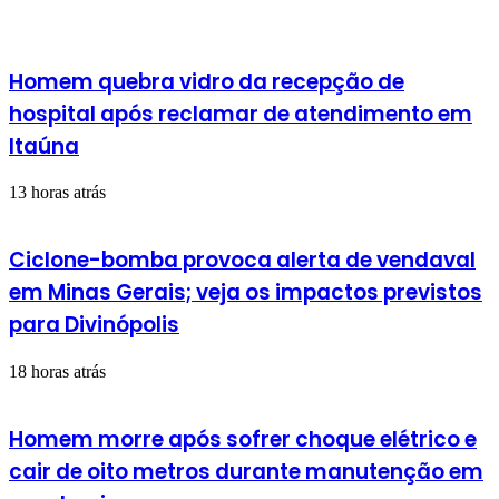
Homem quebra vidro da recepção de
hospital após reclamar de atendimento em
Itaúna
13 horas atrás
Ciclone-bomba provoca alerta de vendaval
em Minas Gerais; veja os impactos previstos
para Divinópolis
18 horas atrás
Homem morre após sofrer choque elétrico e
cair de oito metros durante manutenção em