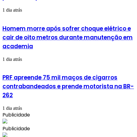
1 dia atrás
Homem morre após sofrer choque elétrico e
cair de oito metros durante manutenção em
academia
1 dia atrás
PRF apreende 75 mil maços de cigarros
contrabandeados e prende motorista na BR-
262
1 dia atrás
Publicidade
Publicidade