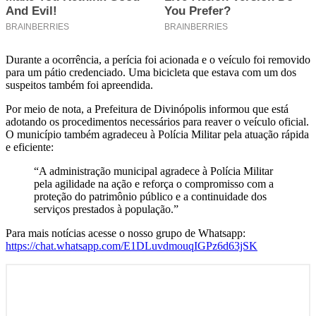
Durante a ocorrência, a perícia foi acionada e o veículo foi removido
para um pátio credenciado. Uma bicicleta que estava com um dos
suspeitos também foi apreendida.
Por meio de nota, a Prefeitura de Divinópolis informou que está
adotando os procedimentos necessários para reaver o veículo oficial.
O município também agradeceu à Polícia Militar pela atuação rápida
e eficiente:
“A administração municipal agradece à Polícia Militar
pela agilidade na ação e reforça o compromisso com a
proteção do patrimônio público e a continuidade dos
serviços prestados à população.”
Para mais notícias acesse o nosso grupo de Whatsapp:
https://chat.whatsapp.com/E1DLuvdmouqIGPz6d63jSK