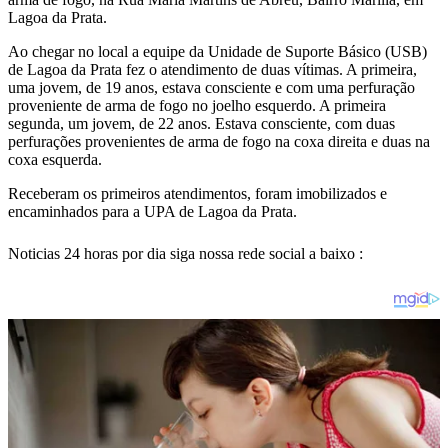
Lagoa da Prata.
Ao chegar no local a equipe da Unidade de Suporte Básico (USB)
de Lagoa da Prata fez o atendimento de duas vítimas. A primeira,
uma jovem, de 19 anos, estava consciente e com uma perfuração
proveniente de arma de fogo no joelho esquerdo. A primeira
segunda, um jovem, de 22 anos. Estava consciente, com duas
perfurações provenientes de arma de fogo na coxa direita e duas na
coxa esquerda.
Receberam os primeiros atendimentos, foram imobilizados e
encaminhados para a UPA de Lagoa da Prata.
Noticias 24 horas por dia siga nossa rede social a baixo :