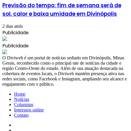
Previsão do tempo: fim de semana será de
sol, calor e baixa umidade em Divinópolis
2 dias atrás
Publicidade
Publicidade
​O Diviweb é um portal de notícias sediado em Divinópolis, Minas
Gerais, reconhecido como o principal site de notícias da cidade e
região Centro-Oeste do estado. Além de sua atuação destacada na
cobertura de eventos locais, o Diviweb mantém presença ativa nas
redes sociais, como Facebook e Instagram, ampliando seu alcance e
engajamento com o público.
Home
Notícias
Colunistas
Ingressos online
Contato
Facebook
X