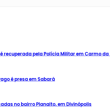
 recuperada pela Polícia Militar em Carmo da
ago é presa em Sabará
adas no bairro Planalto, em Divinópolis