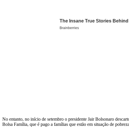
No entanto, no início de setembro o presidente Jair Bolsonaro descar
Bolsa Família, que é pago a famílias que estão em situação de pobreza