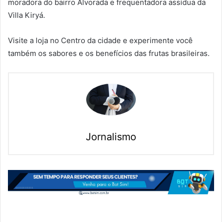
moradora do bairro Alvorada e frequentadora assídua da
Villa Kiryá.
Visite a loja no Centro da cidade e experimente você
também os sabores e os benefícios das frutas brasileiras.
Jornalismo