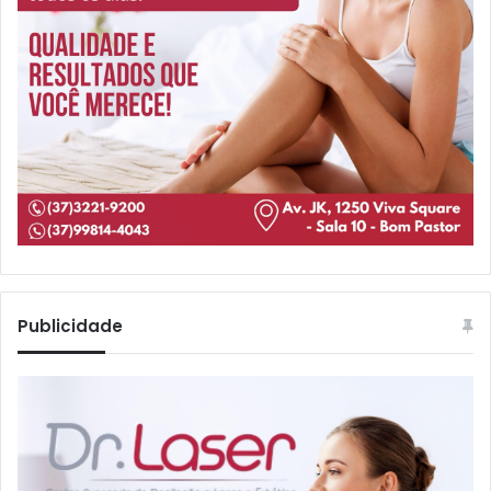
Publicidade