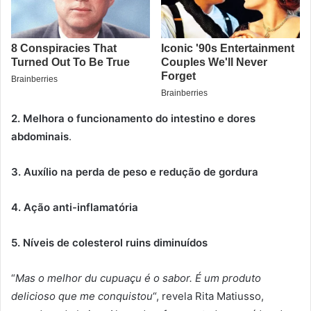
2. Melhora o funcionamento do intestino e dores
abdominais
.
3. Auxílio na perda de peso e redução de gordura
4. Ação anti-inflamatória
5. Níveis de colesterol ruins diminuídos
“
Mas o melhor du cupuaçu é o sabor. É um produto
delicioso que me conquistou
“, revela Rita Matiusso,