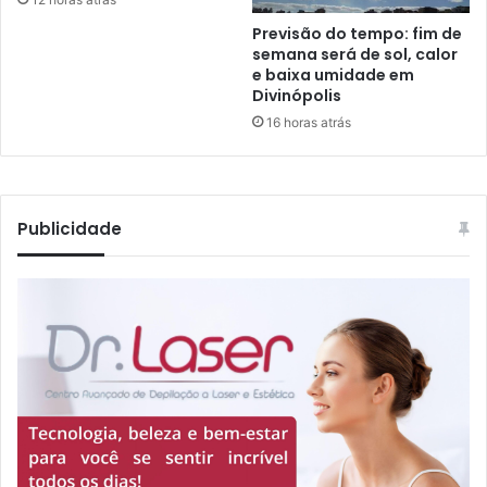
Previsão do tempo: fim de
semana será de sol, calor
e baixa umidade em
Divinópolis
16 horas atrás
Publicidade