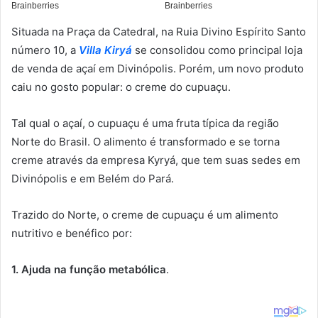
Situada na Praça da Catedral, na Ruia Divino Espírito Santo
número 10, a
Villa Kiryá
se consolidou como principal loja
de venda de açaí em Divinópolis. Porém, um novo produto
caiu no gosto popular: o creme do cupuaçu.
Tal qual o açaí, o cupuaçu é uma fruta típica da região
Norte do Brasil. O alimento é transformado e se torna
creme através da empresa Kyryá, que tem suas sedes em
Divinópolis e em Belém do Pará.
Trazido do Norte, o creme de cupuaçu é um alimento
nutritivo e benéfico por:
1. Ajuda na função metabólica
.