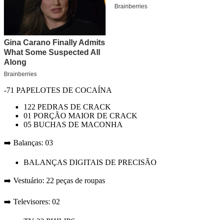
-71 PAPELOTES DE COCAÍNA
122 PEDRAS DE CRACK
01 PORÇÃO MAIOR DE CRACK
05 BUCHAS DE MACONHA
➡️ Balanças: 03
BALANÇAS DIGITAIS DE PRECISÃO
➡️ Vestuário: 22 peças de roupas
➡️ Televisores: 02