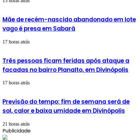
13 horas atrás
Mãe de recém-nascido abandonado em lote
vago é presa em Sabará
17 horas atrás
Três pessoas ficam feridas após ataque a
facadas no bairro Planalto, em Divinópolis
17 horas atrás
Previsão do tempo: fim de semana será de
sol, calor e baixa umidade em Divinópolis
21 horas atrás
Publicidade