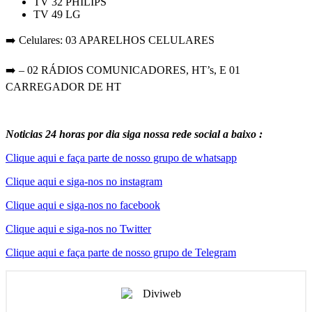
TV 32 PHILIPS
TV 49 LG
➡️ Celulares: 03 APARELHOS CELULARES
➡️ – 02 RÁDIOS COMUNICADORES, HT’s, E 01
CARREGADOR DE HT
Noticias 24 horas por dia siga nossa rede social a baixo :
Clique aqui e faça parte de nosso grupo de whatsapp
Clique aqui e siga-nos no instagram
Clique aqui e siga-nos no facebook
Clique aqui e siga-nos no Twitter
Clique aqui e faça parte de nosso grupo de Telegram