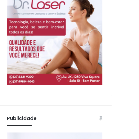
Publicidade