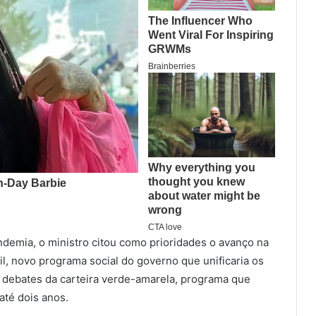
demia, o ministro citou como prioridades o avanço na
il, novo programa social do governo que unificaria os
 debates da carteira verde-amarela, programa que
 até dois anos.