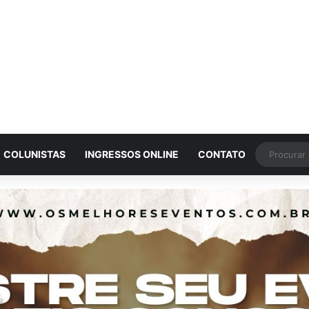
COLUNISTAS
INGRESSOS ONLINE
CONTATO