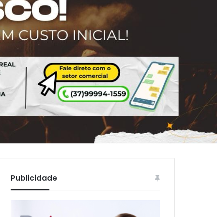
Publicidade