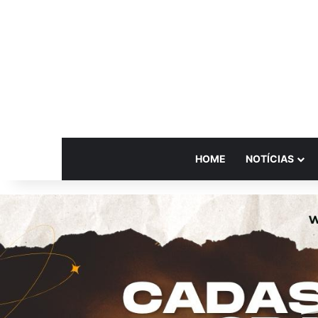
HOME
NOTÍCIAS