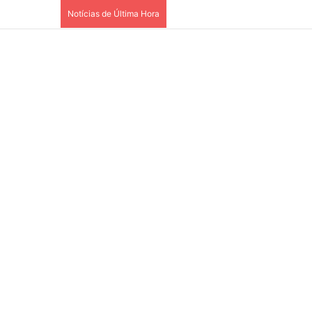
Notícias de Última Hora