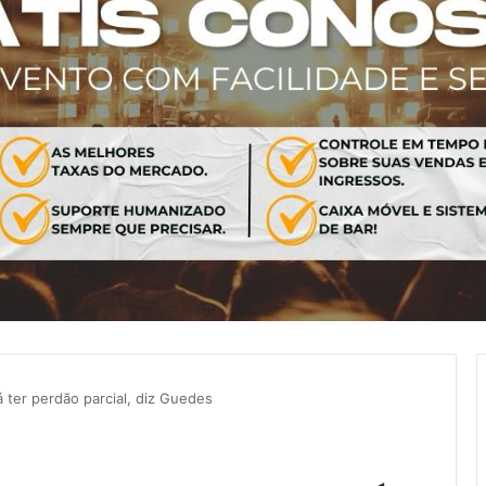
 ter perdão parcial, diz Guedes