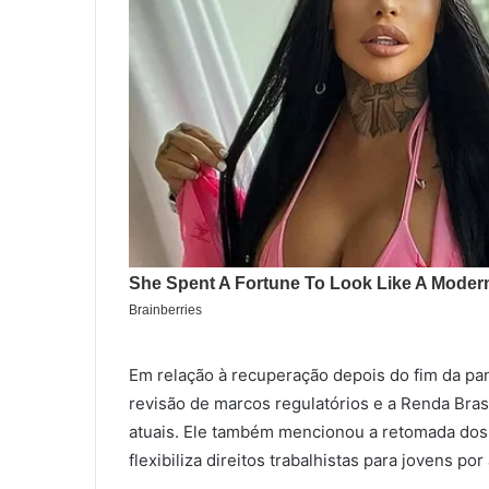
Em relação à recuperação depois do fim da pan
revisão de marcos regulatórios e a Renda Bras
atuais. Ele também mencionou a retomada dos
flexibiliza direitos trabalhistas para jovens por