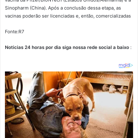
Sinopharm (China). Após a conclusão dessa etapa, as
vacinas poderão ser licenciadas e, então, comercializadas
Fonte:R7
Noticias 24 horas por dia siga nossa rede social a baixo
: