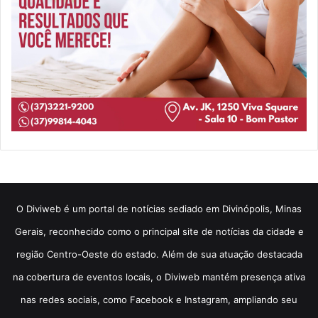
​O Diviweb é um portal de notícias sediado em Divinópolis, Minas
Gerais, reconhecido como o principal site de notícias da cidade e
região Centro-Oeste do estado. Além de sua atuação destacada
na cobertura de eventos locais, o Diviweb mantém presença ativa
nas redes sociais, como Facebook e Instagram, ampliando seu