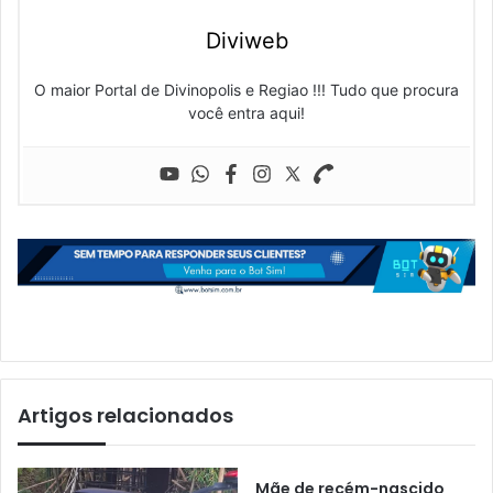
Diviweb
O maior Portal de Divinopolis e Regiao !!! Tudo que procura
você entra aqui!
Artigos relacionados
Mãe de recém-nascido