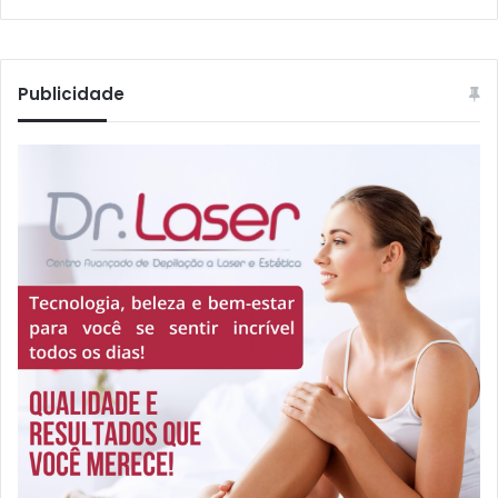
Publicidade