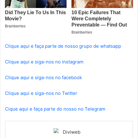
Clique aqui e faça parte de nosso grupo de whatsapp
Clique aqui e siga-nos no instagram
Clique aqui e siga-nos no facebook
Clique aqui e siga-nos no Twitter
Cique aqui e faça parte do nosso no Telegram