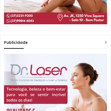
Publicidade