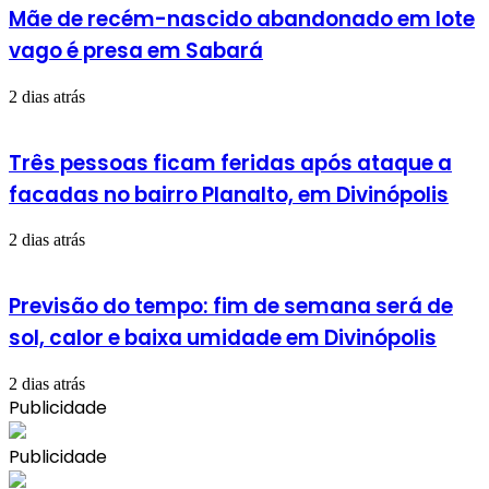
Mãe de recém-nascido abandonado em lote
vago é presa em Sabará
2 dias atrás
Três pessoas ficam feridas após ataque a
facadas no bairro Planalto, em Divinópolis
2 dias atrás
Previsão do tempo: fim de semana será de
sol, calor e baixa umidade em Divinópolis
2 dias atrás
Publicidade
Publicidade