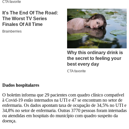
Dados hospitalares
O boletim informa que 29 pacientes com quadro clínico compatível
à Covid-19 estão internados na UTI e 47 se encontram no setor de
enfermaria. Os dados apontam taxa de ocupação de 34,5% no UTI e
34,8% no setor de enfermaria. Outras 3770 pessoas foram internadas
ou atendidas em hospitais do município com quadro suspeito da
doença.