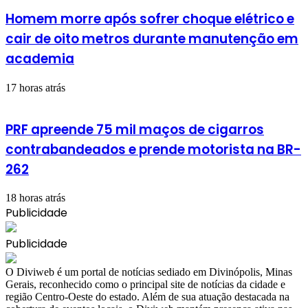
Homem morre após sofrer choque elétrico e
cair de oito metros durante manutenção em
academia
17 horas atrás
PRF apreende 75 mil maços de cigarros
contrabandeados e prende motorista na BR-
262
18 horas atrás
Publicidade
Publicidade
​O Diviweb é um portal de notícias sediado em Divinópolis, Minas
Gerais, reconhecido como o principal site de notícias da cidade e
região Centro-Oeste do estado. Além de sua atuação destacada na