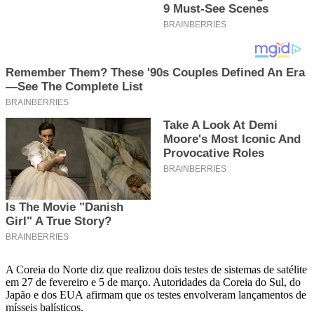
A Coreia do Norte diz que realizou dois testes de sistemas de satélite
em 27 de fevereiro e 5 de março. Autoridades da Coreia do Sul, do
Japão e dos EUA afirmam que os testes envolveram lançamentos de
mísseis balísticos.