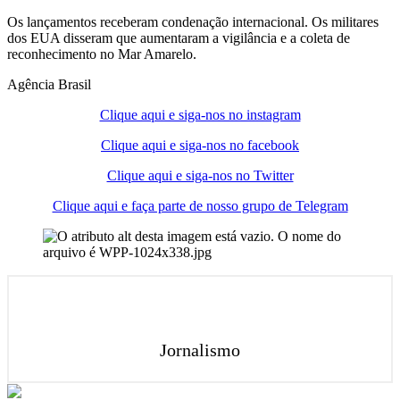
Os lançamentos receberam condenação internacional. Os militares
dos EUA disseram que aumentaram a vigilância e a coleta de
reconhecimento no Mar Amarelo.
Agência Brasil
Clique aqui e siga-nos no instagram
Clique aqui e siga-nos no facebook
Clique aqui e siga-nos no Twitter
Clique aqui e faça parte de nosso grupo de Telegram
Jornalismo