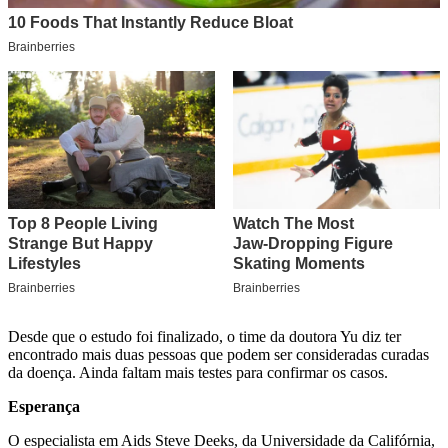
Desde que o estudo foi finalizado, o time da doutora Yu diz ter
encontrado mais duas pessoas que podem ser consideradas curadas
da doença. Ainda faltam mais testes para confirmar os casos.
Esperança
O especialista em Aids Steve Deeks, da Universidade da Califórnia,