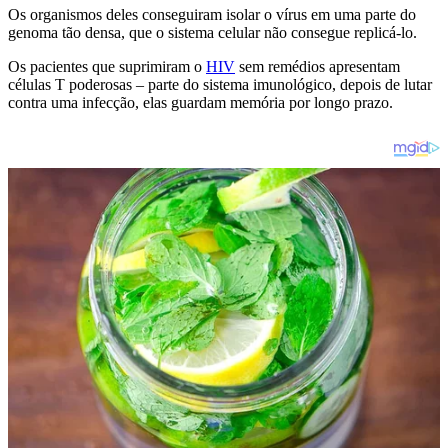
Os organismos deles conseguiram isolar o vírus em uma parte do
genoma tão densa, que o sistema celular não consegue replicá-lo.
Os pacientes que suprimiram o
HIV
sem remédios apresentam
células T poderosas – parte do sistema imunológico, depois de lutar
contra uma infecção, elas guardam memória por longo prazo.