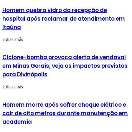
Homem quebra vidro da recepção de
hospital após reclamar de atendimento em
Itaúna
2 dias atrás
Ciclone-bomba provoca alerta de vendaval
em Minas Gerais; veja os impactos previstos
para Divinópolis
2 dias atrás
Homem morre após sofrer choque elétrico e
cair de oito metros durante manutenção em
academia