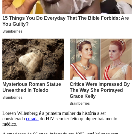
Loreen Willenberg é a primeira mulher da história a ser
considerada
curada
do HIV sem ter feito qualquer tratamento
médico.