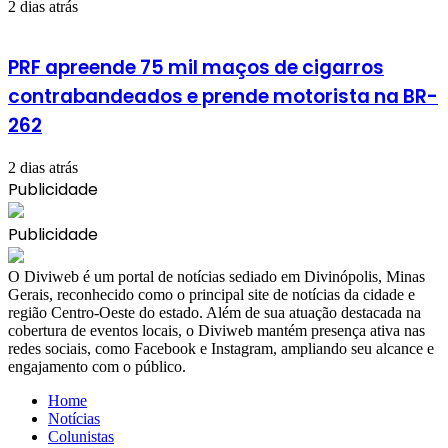
2 dias atrás
PRF apreende 75 mil maços de cigarros
contrabandeados e prende motorista na BR-
262
2 dias atrás
Publicidade
Publicidade
​O Diviweb é um portal de notícias sediado em Divinópolis, Minas
Gerais, reconhecido como o principal site de notícias da cidade e
região Centro-Oeste do estado. Além de sua atuação destacada na
cobertura de eventos locais, o Diviweb mantém presença ativa nas
redes sociais, como Facebook e Instagram, ampliando seu alcance e
engajamento com o público.
Home
Notícias
Colunistas