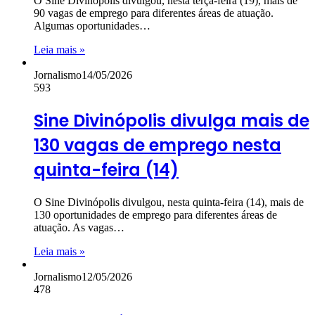
O Sine Divinópolis divulgou, nesta terça-feira (19), mais de
90 vagas de emprego para diferentes áreas de atuação.
Algumas oportunidades…
Leia mais »
Jornalismo
14/05/2026
593
Sine Divinópolis divulga mais de
130 vagas de emprego nesta
quinta-feira (14)
O Sine Divinópolis divulgou, nesta quinta-feira (14), mais de
130 oportunidades de emprego para diferentes áreas de
atuação. As vagas…
Leia mais »
Jornalismo
12/05/2026
478