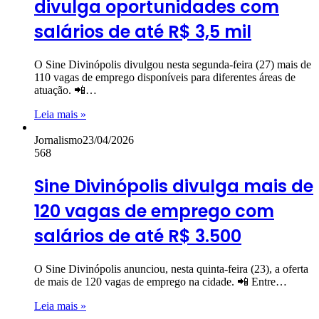
divulga oportunidades com
salários de até R$ 3,5 mil
O Sine Divinópolis divulgou nesta segunda-feira (27) mais de
110 vagas de emprego disponíveis para diferentes áreas de
atuação. 📲…
Leia mais »
Jornalismo
23/04/2026
568
Sine Divinópolis divulga mais de
120 vagas de emprego com
salários de até R$ 3.500
O Sine Divinópolis anunciou, nesta quinta-feira (23), a oferta
de mais de 120 vagas de emprego na cidade. 📲 Entre…
Leia mais »