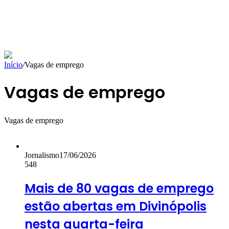
Início
/
Vagas de emprego
Vagas de emprego
Vagas de emprego
Jornalismo
17/06/2026
548
Mais de 80 vagas de emprego
estão abertas em Divinópolis
nesta quarta-feira