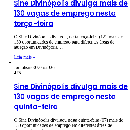
Sine Divinópolis divulga mais de
130 vagas de emprego nesta
terça-feira
O Sine Divinópolis divulgou, nesta terça-feira (12), mais de
130 oportunidades de emprego para diferentes áreas de
atuação em Divinópolis.…
Leia mais »
Jornalismo
07/05/2026
475
Sine Divinópolis divulga mais de
130 vagas de emprego nesta
quinta-feira
O Sine Divinópolis divulgou nesta quinta-feira (07) mais de
130 oportunidades de emprego em diferentes áreas de