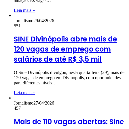
atuação. As vagas…
Leia mais »
Jornalismo
29/04/2026
551
SINE Divinópolis abre mais de
120 vagas de emprego com
salários de até R$ 3,5 mil
O Sine Divinópolis divulgou, nesta quarta-feira (29), mais de
120 vagas de emprego em Divinópolis, com oportunidades
para diferentes níveis…
Leia mais »
Jornalismo
27/04/2026
457
Mais de 110 vagas abertas: Sine