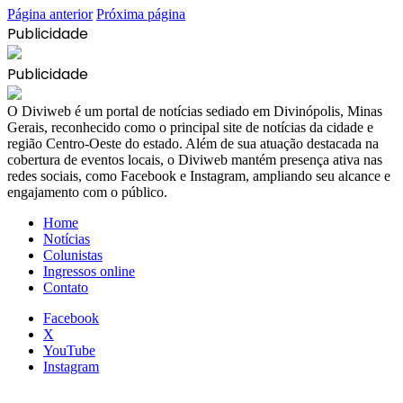
Página anterior
Próxima página
Publicidade
Publicidade
​O Diviweb é um portal de notícias sediado em Divinópolis, Minas
Gerais, reconhecido como o principal site de notícias da cidade e
região Centro-Oeste do estado. Além de sua atuação destacada na
cobertura de eventos locais, o Diviweb mantém presença ativa nas
redes sociais, como Facebook e Instagram, ampliando seu alcance e
engajamento com o público.
Home
Notícias
Colunistas
Ingressos online
Contato
Facebook
X
YouTube
Instagram