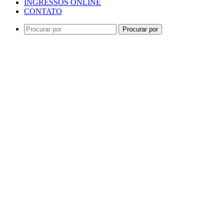
INGRESSOS ONLINE
CONTATO
Procurar por