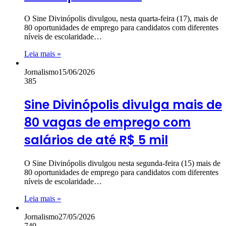
O Sine Divinópolis divulgou, nesta quarta-feira (17), mais de
80 oportunidades de emprego para candidatos com diferentes
níveis de escolaridade…
Leia mais »
Jornalismo
15/06/2026
385
Sine Divinópolis divulga mais de
80 vagas de emprego com
salários de até R$ 5 mil
O Sine Divinópolis divulgou nesta segunda-feira (15) mais de
80 oportunidades de emprego para candidatos com diferentes
níveis de escolaridade…
Leia mais »
Jornalismo
27/05/2026
749