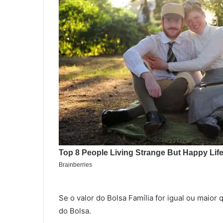
Se o valor do Bolsa Família for igual ou maior
do Bolsa.