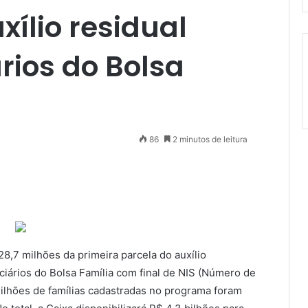
ílio residual
rios do Bolsa
86
2 minutos de leitura
8,7 milhões da primeira parcela do auxílio
ciários do Bolsa Família com final de NIS (Número de
 milhões de famílias cadastradas no programa foram