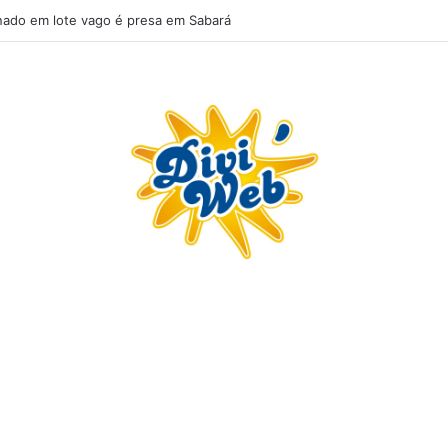
ado em lote vago é presa em Sabará