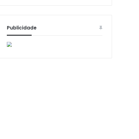
Publicidade