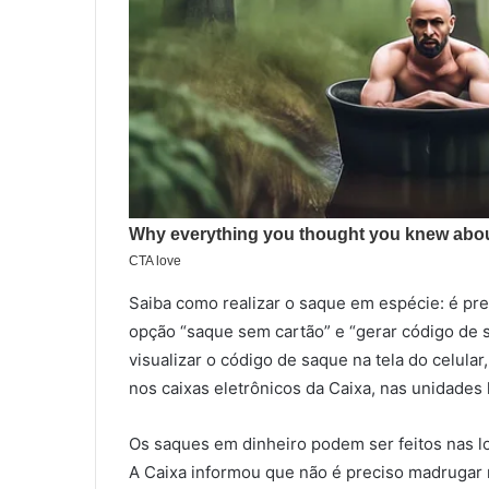
Saiba como realizar o saque em espécie: é pre
opção “saque sem cartão” e “gerar código de s
visualizar o código de saque na tela do celula
nos caixas eletrônicos da Caixa, nas unidades
Os saques em dinheiro podem ser feitos nas l
A Caixa informou que não é preciso madrugar 