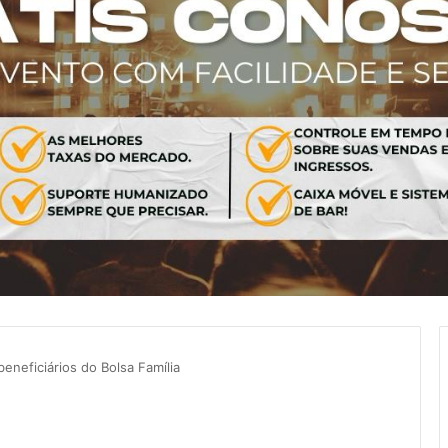
beneficiários do Bolsa Família