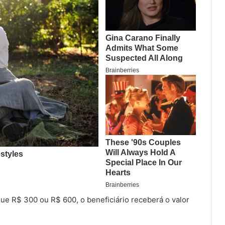
 que R$ 300 ou R$ 600, o beneficiário receberá o valor