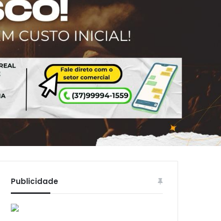
Publicidade