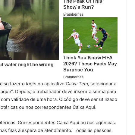
ciso fazer o
login
no aplicativo
Caixa Tem
, selecionar a
aque”. Depois, o trabalhador deve inserir a senha para
r, com validade de uma hora. O código deve ser utilizado
 lotéricas ou nos correspondentes Caixa Aqui.
otéricas, Correspondentes Caixa Aqui ou nas agências.
nas filas à espera de atendimento. Todas as pessoas