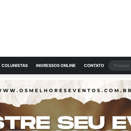
COLUNISTAS
INGRESSOS ONLINE
CONTATO