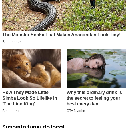
Suspeito fugiu do local