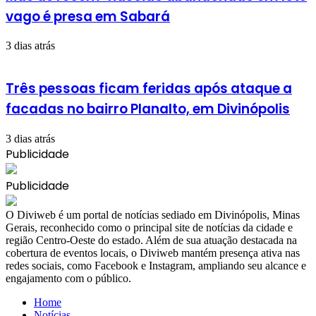
vago é presa em Sabará
3 dias atrás
Três pessoas ficam feridas após ataque a
facadas no bairro Planalto, em Divinópolis
3 dias atrás
Publicidade
Publicidade
​O Diviweb é um portal de notícias sediado em Divinópolis, Minas
Gerais, reconhecido como o principal site de notícias da cidade e
região Centro-Oeste do estado. Além de sua atuação destacada na
cobertura de eventos locais, o Diviweb mantém presença ativa nas
redes sociais, como Facebook e Instagram, ampliando seu alcance e
engajamento com o público.
Home
Notícias