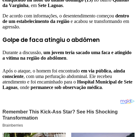
da Varginha
, em
Sete Lagoas
.
De acordo com informações, o desentendimento começou
dentro
de um estabelecimento da região
e acabou se transformando em
agressão.
Golpe de faca atingiu o abdômen
Durante a discussão,
um jovem teria sacado uma faca e atingido
a vítima na região do abdômen
.
Após o ataque, o homem foi encontrado
em via pública, ainda
consciente
, com uma perfuração abdominal. Ele recebeu
atendimento e foi encaminhado para o
Hospital Municipal de Sete
Lagoas
, onde
permanece sob observação médica
.