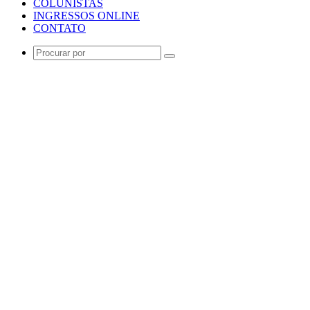
COLUNISTAS
INGRESSOS ONLINE
CONTATO
Procurar
por