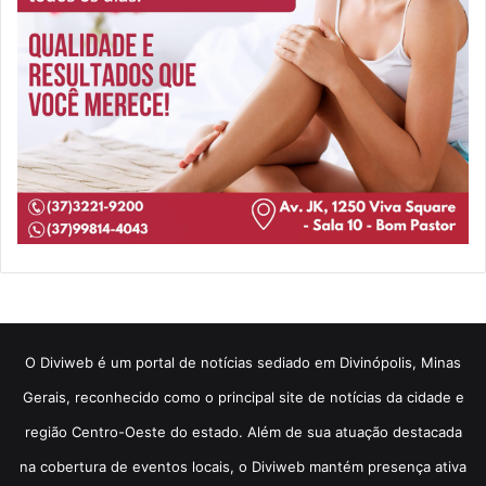
​O Diviweb é um portal de notícias sediado em Divinópolis, Minas
Gerais, reconhecido como o principal site de notícias da cidade e
região Centro-Oeste do estado. Além de sua atuação destacada
na cobertura de eventos locais, o Diviweb mantém presença ativa