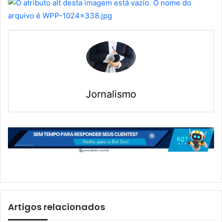
Jornalismo
Artigos relacionados