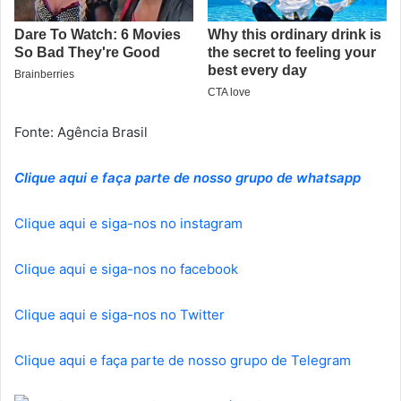
Fonte: Agência Brasil
Clique aqui e faça parte de nosso grupo de whatsapp
Clique aqui e siga-nos no instagram
Clique aqui e siga-nos no facebook
Clique aqui e siga-nos no Twitter
Clique aqui e faça parte de nosso grupo de Telegram