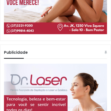
Publicidade