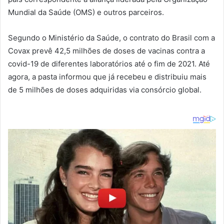
Mundial da Saúde (OMS) e outros parceiros.
Segundo o Ministério da Saúde, o contrato do Brasil com a
Covax prevê 42,5 milhões de doses de vacinas contra a
covid-19 de diferentes laboratórios até o fim de 2021. Até
agora, a pasta informou que já recebeu e distribuiu mais
de 5 milhões de doses adquiridas via consórcio global.