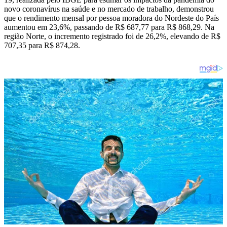
novo coronavírus na saúde e no mercado de trabalho, demonstrou
que o rendimento mensal por pessoa moradora do Nordeste do País
aumentou em 23,6%, passando de R$ 687,77 para R$ 868,29. Na
região Norte, o incremento registrado foi de 26,2%, elevando de R$
707,35 para R$ 874,28.