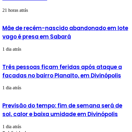
21 horas atrás
Mãe de recém-nascido abandonado em lote
vago é presa em Sabará
1 dia atrás
Três pessoas ficam feridas após ataque a
facadas no bairro Planalto, em Divinópolis
1 dia atrás
Previsão do tempo: fim de semana será de
sol, calor e baixa umidade em Divinópolis
1 dia atrás