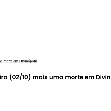
uma morte em Divinópolis
ira (02/10) mais uma morte em Divin