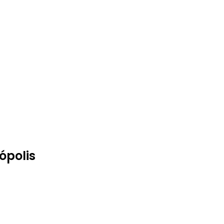
ópolis