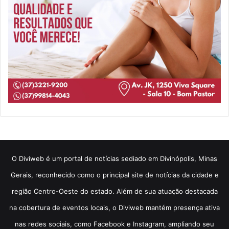
​O Diviweb é um portal de notícias sediado em Divinópolis, Minas
Gerais, reconhecido como o principal site de notícias da cidade e
região Centro-Oeste do estado. Além de sua atuação destacada
na cobertura de eventos locais, o Diviweb mantém presença ativa
nas redes sociais, como Facebook e Instagram, ampliando seu