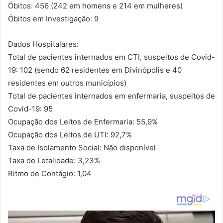
Óbitos: 456 (242 em homens e 214 em mulheres)
Óbitos em Investigação: 9
Dados Hospitalares:
Total de pacientes internados em CTI, suspeitos de Covid-
19: 102 (sendo 62 residentes em Divinópolis e 40
residentes em outros municípios)
Total de pacientes internados em enfermaria, suspeitos de
Covid-19: 95
Ocupação dos Leitos de Enfermaria: 55,9%
Ocupação dos Leitos de UTI: 92,7%
Taxa de Isolamento Social: Não disponível
Taxa de Letalidade: 3,23%
Ritmo de Contágio: 1,04