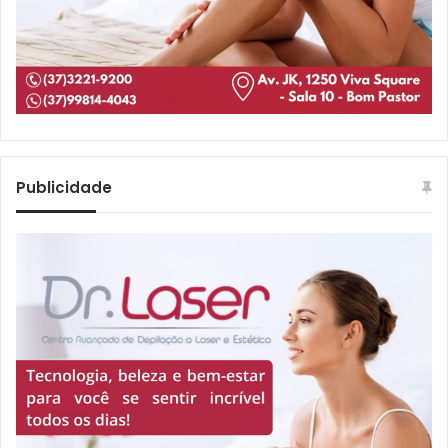
Publicidade