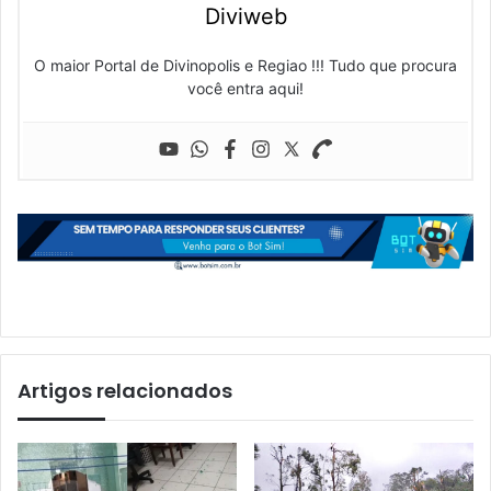
Diviweb
O maior Portal de Divinopolis e Regiao !!! Tudo que procura
você entra aqui!
Artigos relacionados