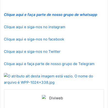
Clique aqui e faça parte de nosso grupo de whatsapp
Clique aqui e siga-nos no instagram
Clique aqui e siga-nos no facebook
Clique aqui e siga-nos no Twitter
Clique aqui e faça parte de nosso grupo de Telegram