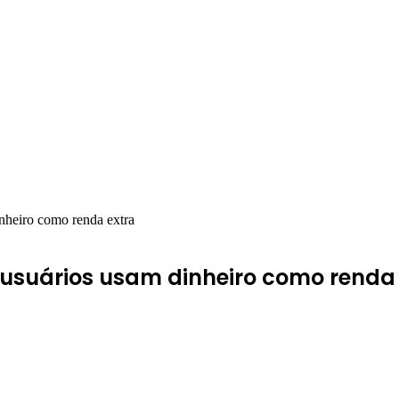
nheiro como renda extra
 usuários usam dinheiro como renda