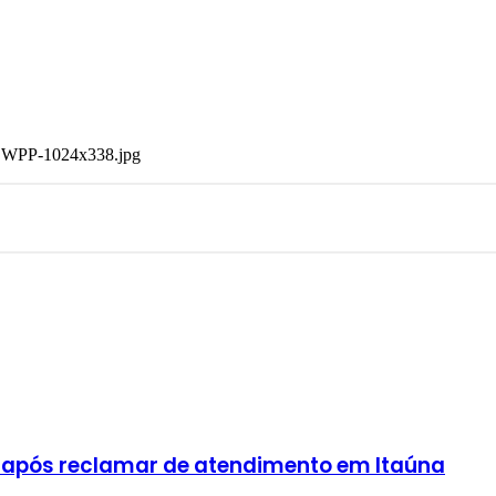
 após reclamar de atendimento em Itaúna