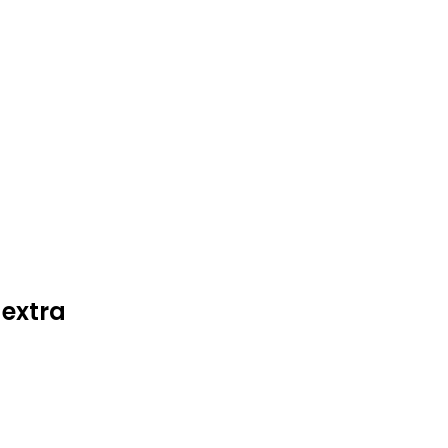
 extra