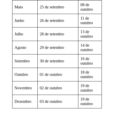
08 de
Maio
25 de setembro
outubro
11 de
Junho
26 de setembro
outubro
13 de
Julho
28 de setembro
outubro
14 de
Agosto
29 de setembro
outubro
16 de
Setembro
30 de setembro
outubro
18 de
Outubro
01 de outubro
outubro
19 de
Novembro
02 de outubro
outubro
19 de
Dezembro
03 de outubro
outubro