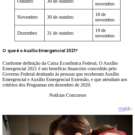
Outubro
30 de outubro
novembro
18 de
Novembro
30 de outubro
novembro
19 de
Dezembro
31 de outubro
novembro
O que é o Auxílio Emergencial 2021?
Conforme definição da Caixa Econômica Federal, O Auxílio
Emergencial 2021 é um benefício financeiro concedido pelo
Governo Federal destinado às pessoas que receberam Auxílio
Emergencial e Auxílio Emergencial Extensão, e que atendiam aos
critérios dos Programas em dezembro de 2020.
Notícias Concursos