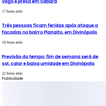
vago é presa em Sabará
17 horas atrás
Três pessoas ficam feridas após ataque a
facadas no bairro Planalto, em Divinópolis
18 horas atrás
Previsão do tempo: fim de semana será de
sol, calor e baixa umidade em Divinópolis
22 horas atrás
Publicidade