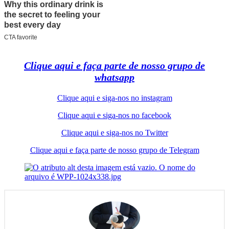
Clique aqui e faça parte de nosso grupo de
whatsapp
Clique aqui e siga-nos no instagram
Clique aqui e siga-nos no facebook
Clique aqui e siga-nos no Twitter
Clique aqui e faça parte de nosso grupo de Telegram