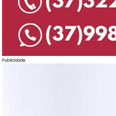
Publicidade