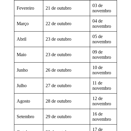
03 de
Fevereiro
21 de outubro
novembro
04 de
Março
22 de outubro
novembro
05 de
Abril
23 de outubro
novembro
09 de
Maio
23 de outubro
novembro
10 de
Junho
26 de outubro
novembro
11 de
Julho
27 de outubro
novembro
12 de
Agosto
28 de outubro
novembro
16 de
Setembro
29 de outubro
novembro
17 de